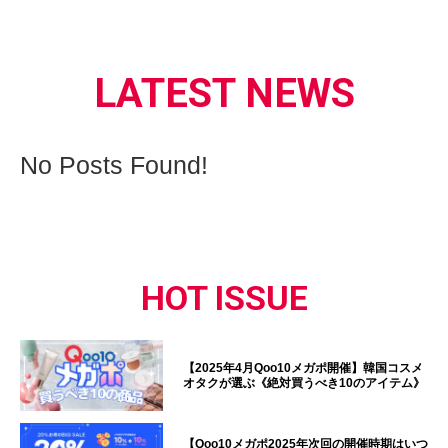
LATEST NEWS
No Posts Found!
HOT ISSUE
【2025年4月Qoo10メガポ開催】韓国コスメ
オタクが選ぶ《絶対買うべき10のアイテム》
【Qoo10メガポ2025年次回の開催時期はいつ