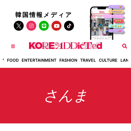
韓国情報メディア
TY
FOOD
ENTERTAINMENT
FASHION
TRAVEL
CULTURE
LAN
さんま