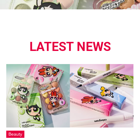
LATEST NEWS
Beauty