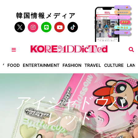
韓国情報メディア
TY
FOOD
ENTERTAINMENT
FASHION
TRAVEL
CULTURE
LAN
アイシャドウパ
レッド