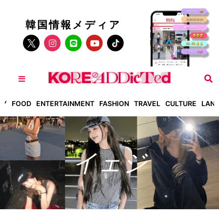
韓国情報メディア
TY
FOOD
ENTERTAINMENT
FASHION
TRAVEL
CULTURE
LAN
イェジ