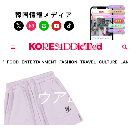
韓国情報メディア
TY
FOOD
ENTERTAINMENT
FASHION
TRAVEL
CULTURE
LAN
ウアロン