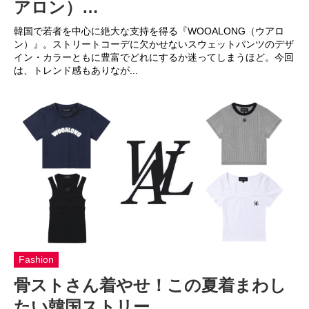
アロン）…
韓国で若者を中心に絶大な支持を得る『WOOALONG（ウアロ
ン）』。ストリートコーデに欠かせないスウェットパンツのデザ
イン・カラーともに豊富でどれにするか迷ってしまうほど。今回
は、トレンド感もありなが...
Fashion
骨ストさん着やせ！この夏着まわし
たい韓国ストリー…