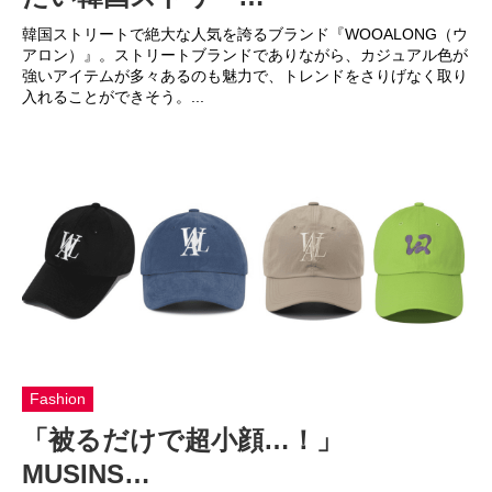
韓国ストリートで絶大な人気を誇るブランド『WOOALONG（ウ
アロン）』。ストリートブランドでありながら、カジュアル色が
強いアイテムが多々あるのも魅力で、トレンドをさりげなく取り
入れることができそう。...
Fashion
「被るだけで超小顔…！」
MUSINS…