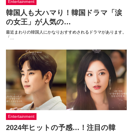
Entertainment
韓国人も大ハマり！韓国ドラマ「涙
の女王」が人気の…
最近まわりの韓国人にかなりおすすめされるドラマがあります。
「…
Entertainment
2024年ヒットの予感…！注目の韓