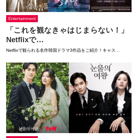
Entertainment
「これを観なきゃはじまらない！」
Netflixで…
Netflixで観られる名作韓国ドラマ3作品をご紹介！キャス…