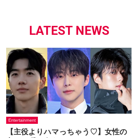
LATEST NEWS
Entertainment
【主役よりハマっちゃう♡】女性の