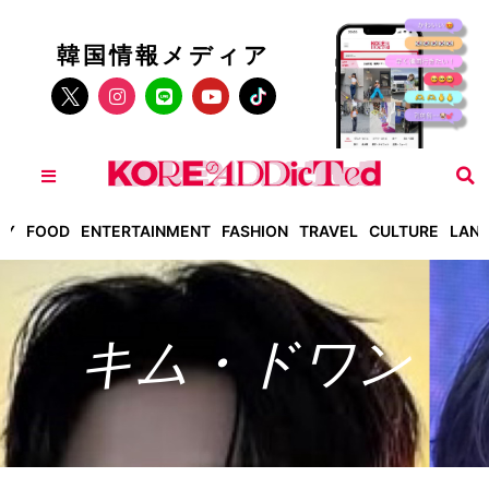
韓国情報メディア
TY
FOOD
ENTERTAINMENT
FASHION
TRAVEL
CULTURE
LAN
キム・ドワン