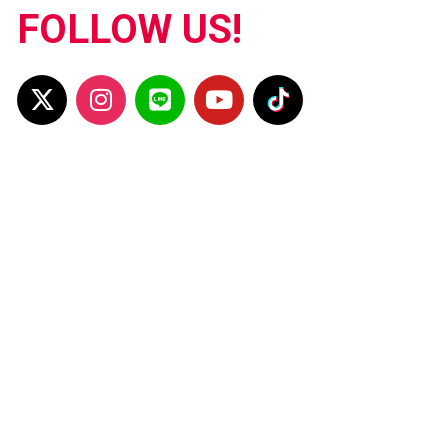
FOLLOW US!