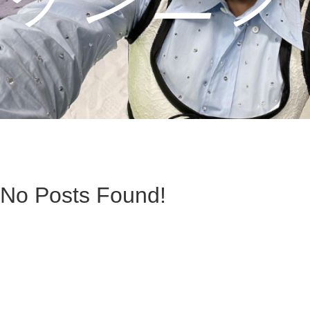
No Posts Found!