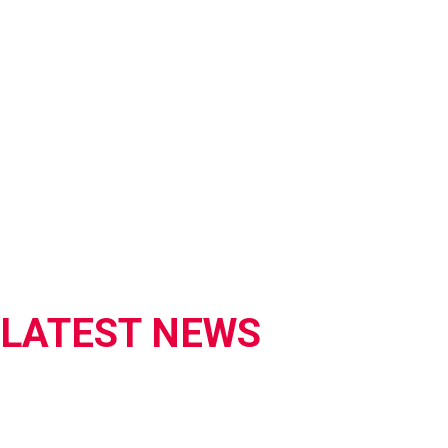
LATEST NEWS