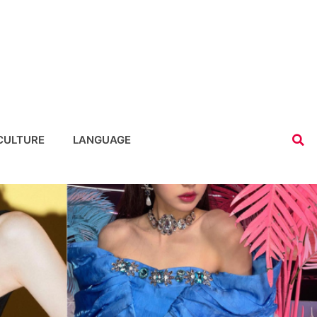
CULTURE
LANGUAGE