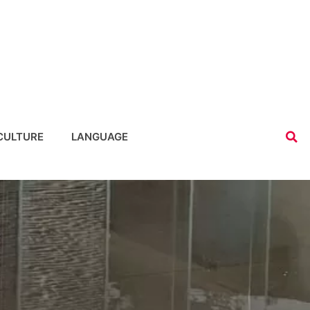
CULTURE
LANGUAGE