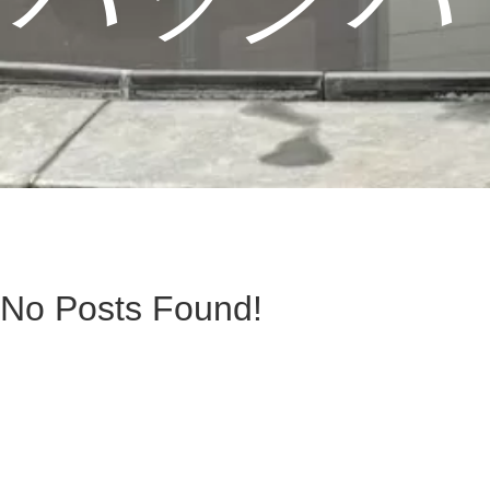
No Posts Found!