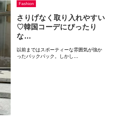
Fashion
さりげなく取り入れやすい
♡韓国コーデにぴったり
な…
以前まではスポーティーな雰囲気が強か
ったバックパック。しかし…