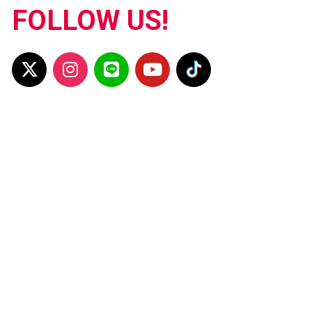
FOLLOW US!