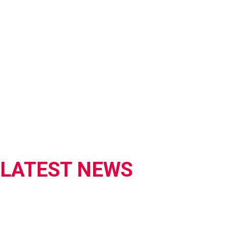
LATEST NEWS