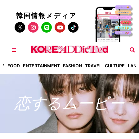
韓国情報メディア
TY
FOOD
ENTERTAINMENT
FASHION
TRAVEL
CULTURE
LAN
恋するムービー