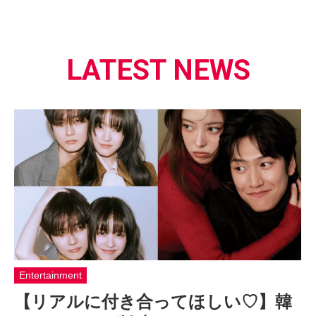
LATEST NEWS
Entertainment
【リアルに付き合ってほしい♡】韓