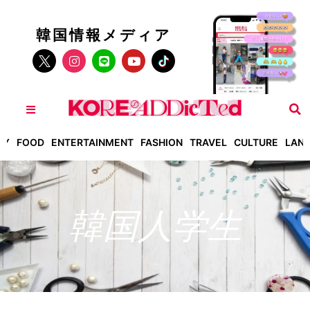
韓国情報メディア
TY
FOOD
ENTERTAINMENT
FASHION
TRAVEL
CULTURE
LAN
韓国人学生