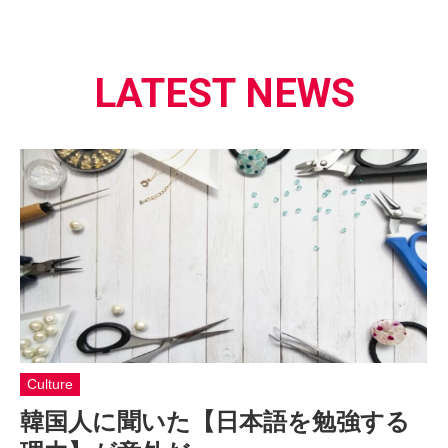
LATEST NEWS
Culture
韓国人に聞いた【日本語を勉強する