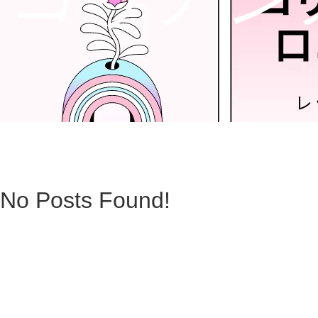
No Posts Found!