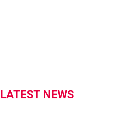
LATEST NEWS