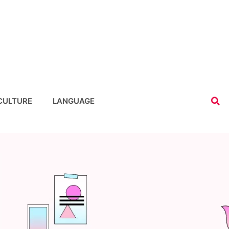
CULTURE
LANGUAGE