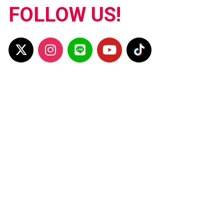
FOLLOW US!