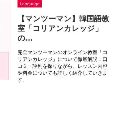
Language
【マンツーマン】韓国語教
室「コリアンカレッジ」
の…
完全マンツーマンのオンライン教室「コ
リアンカレッジ」について徹底解説！口
コミ・評判を探りながら、レッスン内容
や料金についても詳しく紹介していきま
す。