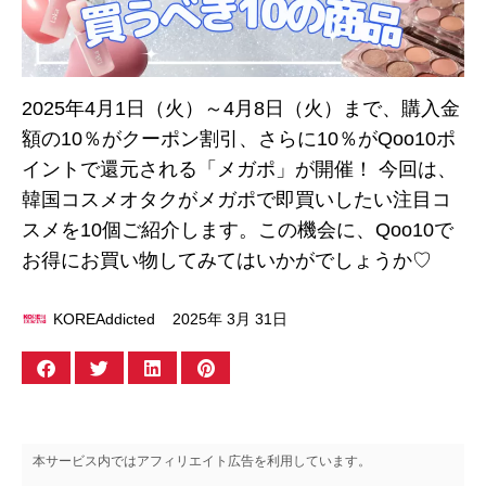
2025年4月1日（火）～4月8日（火）まで、購入金
額の10％がクーポン割引、さらに10％がQoo10ポ
イントで還元される「メガポ」が開催！ 今回は、
韓国コスメオタクがメガポで即買いしたい注目コ
スメを10個ご紹介します。この機会に、Qoo10で
お得にお買い物してみてはいかがでしょうか♡
KOREAddicted
2025年 3月 31日
本サービス内ではアフィリエイト広告を利用しています。