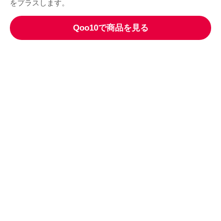
をプラスします。
Qoo10で商品を見る