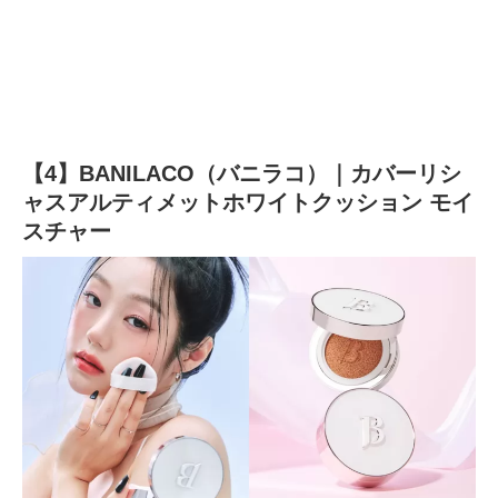
【4】BANILACO（バニラコ）｜カバーリシ
ャスアルティメットホワイトクッション モイ
スチャー