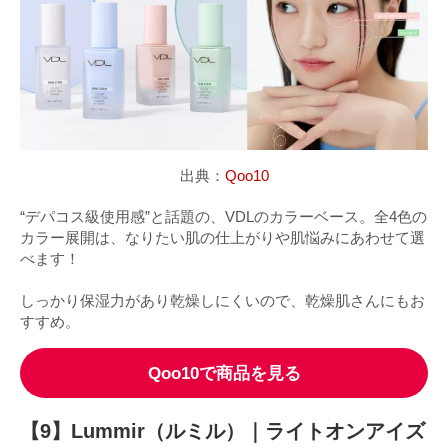
出典：
Qoo10
“デパコス級使用感”と話題の、VDLのカラーベース。全4色の
カラー展開は、なりたい肌の仕上がりや肌悩みにあわせて選
べます！
しっかり保湿力があり乾燥しにくいので、乾燥肌さんにもお
すすめ。
Qoo10で商品を見る
【9】Lummir（ルミル）｜ライトオンアイズ