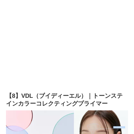
【8】VDL（ブイディーエル）｜トーンステ
インカラーコレクティングプライマー