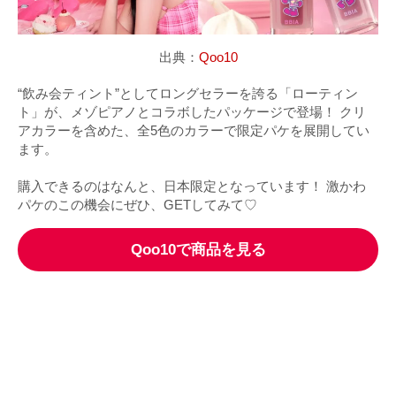
出典：
Qoo10
“飲み会ティント”としてロングセラーを誇る「ローティン
ト」が、メゾピアノとコラボしたパッケージで登場！ クリ
アカラーを含めた、全5色のカラーで限定パケを展開してい
ます。
購入できるのはなんと、日本限定となっています！ 激かわ
パケのこの機会にぜひ、GETしてみて♡
Qoo10で商品を見る