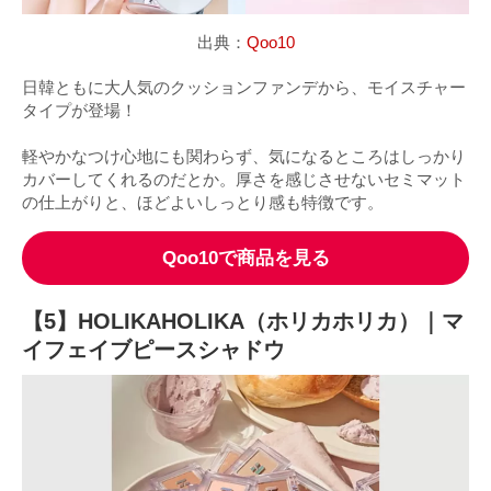
出典：
Qoo10
日韓ともに大人気のクッションファンデから、モイスチャー
タイプが登場！
軽やかなつけ心地にも関わらず、気になるところはしっかり
カバーしてくれるのだとか。厚さを感じさせないセミマット
の仕上がりと、ほどよいしっとり感も特徴です。
Qoo10で商品を見る
【5】HOLIKAHOLIKA（ホリカホリカ）｜マ
イフェイブピースシャドウ