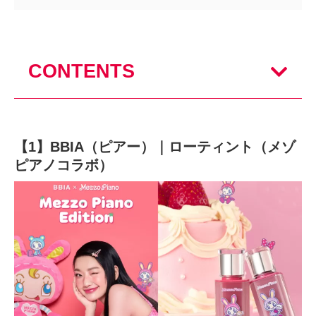
CONTENTS
【1】BBIA（ピアー）｜ローティント（メゾ
ピアノコラボ）