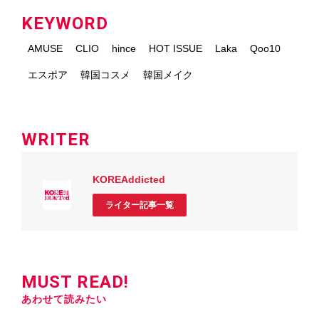
KEYWORD
AMUSE
CLIO
hince
HOT ISSUE
Laka
Qoo10
エスポア
韓国コスメ
韓国メイク
WRITER
KOREAddicted
ライター記事一覧
MUST READ!
あわせて読みたい