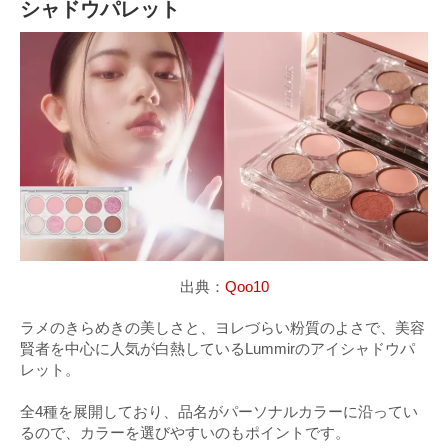
シャドウパレット
出典：
Qoo10
ラメのきらめきの美しさと、ヨレづらい粉質のよさで、美容
賢者を中心に人気が白熱しているLummirのアイシャドウパ
レット。
全4種を展開しており、品名がパーソナルカラーに沿ってい
るので、カラーを選びやすいのもポイントです。