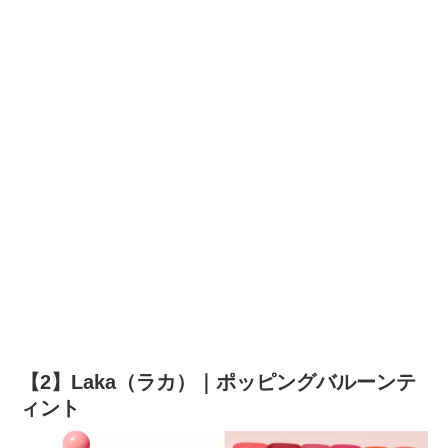
【2】Laka（ラカ）｜ポッピングバルーンテ
ィント