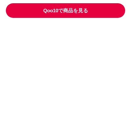
Qoo10で商品を見る