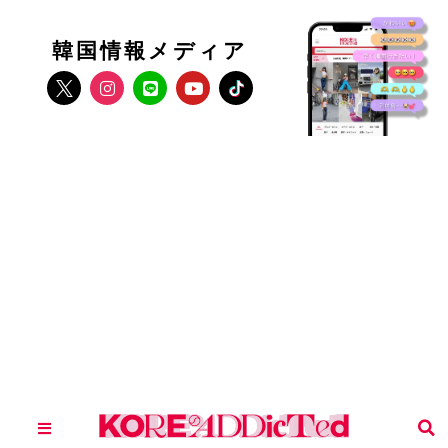
韓国情報メディア