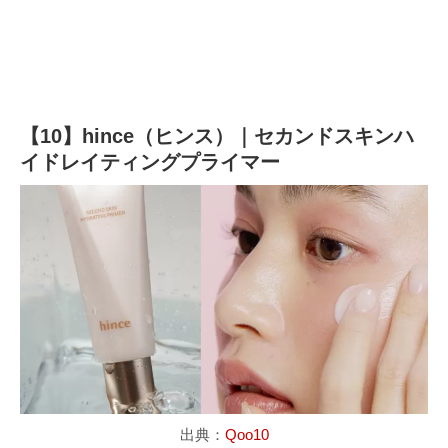
【10】hince（ヒンス）｜セカンドスキンハ
イドレイティングプライマー
出典：
Qoo10