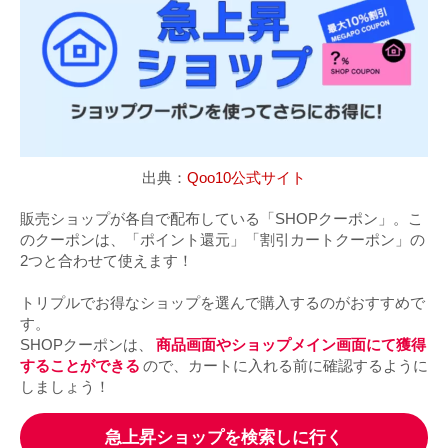
出典：
Qoo10公式サイト
販売ショップが各自で配布している「SHOPクーポン」。こ
のクーポンは、「ポイント還元」「割引カートクーポン」の
2つと合わせて使えます！
トリプルでお得なショップを選んで購入するのがおすすめで
す。
SHOPクーポンは、
商品画面やショップメイン画面にて獲得
することができる
ので、カートに入れる前に確認するように
しましょう！
急上昇ショップを検索しに行く