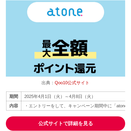
出典：
Qoo10公式サイト
期間
2025年4月1日（火）～4月8日（火）
内容
・エントリーをして、キャンペーン期間中に「aton
公式サイトで詳細を見る