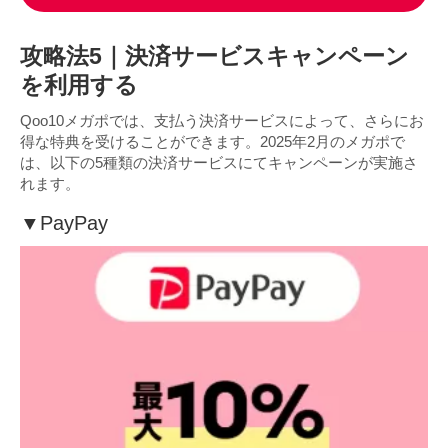
攻略法5｜決済サービスキャンペーン
を利用する
Qoo10メガポでは、支払う決済サービスによって、さらにお
得な特典を受けることができます。2025年2月のメガポで
は、以下の5種類の決済サービスにてキャンペーンが実施さ
れます。
▼
PayPay