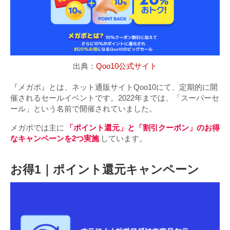
出典：
Qoo10公式サイト
『メガポ』とは、ネット通販サイトQoo10にて、定期的に開
催されるセールイベントです。2022年までは、「スーパーセ
ール」という名前で開催されていました。
メガポでは主に
「ポイント還元」と「割引クーポン」のお得
なキャンペーンを2つ実施
しています。
お得1｜ポイント還元キャンペーン