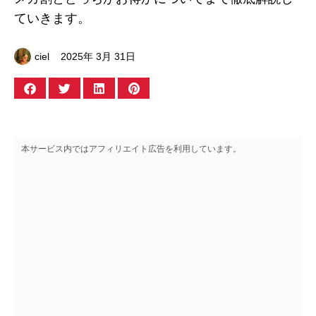
ていきます。
ciel
2025年 3月 31日
本サービス内ではアフィリエイト広告を利用しています。