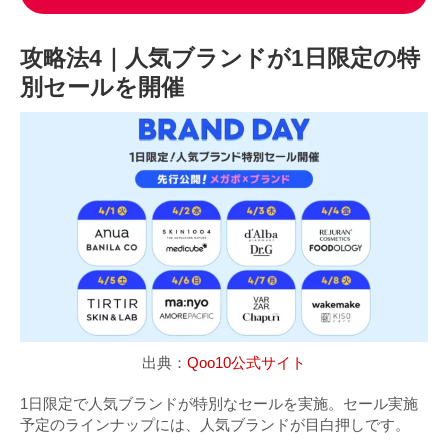
攻略法4｜人気ブランドが1日限定の特
別セールを開催
出典：
Qoo10公式サイト
1日限定で人気ブランドが特別なセールを実施。セール実施
予定のラインナップには、人気ブランドが目白押しです。