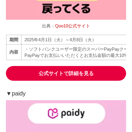
出典：
Qoo10公式サイト
期間
2025年4月1日（火）～4月8日（火）
・ソフトバンクユーザー限定のスーパーPayPayクー
内容
PayPayでお支払いいただくとお支払金額の最大10%相
公式サイトで詳細を見る
▼
paidy