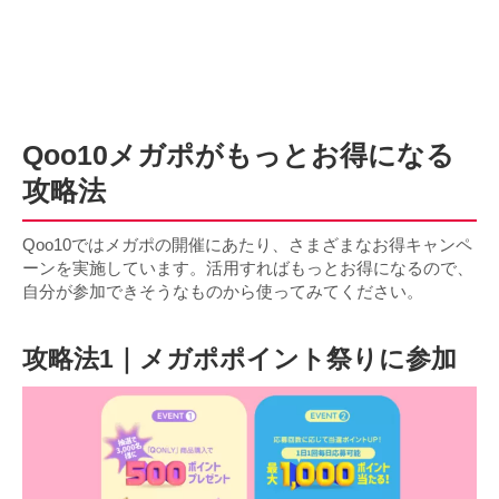
Qoo10メガポがもっとお得になる
攻略法
Qoo10ではメガポの開催にあたり、さまざまなお得キャンペ
ーンを実施しています。活用すればもっとお得になるので、
自分が参加できそうなものから使ってみてください。
攻略法1｜メガポポイント祭りに参加