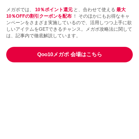
メガポでは、
10％ポイント還元
と、合わせて使える
最大
10％OFFの割引クーポンを配布
！ そのほかにもお得なキャ
ンペーンをさまざま実施しているので、活用しつつ上手に欲
しいアイテムをGETできるチャンス。メガポ攻略法に関して
は、記事内で徹底解説しています。
Qoo10メガポ 会場はこちら