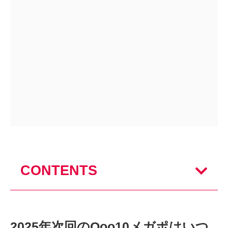
CONTENTS
2025年次回のQoo10メガポはいつ