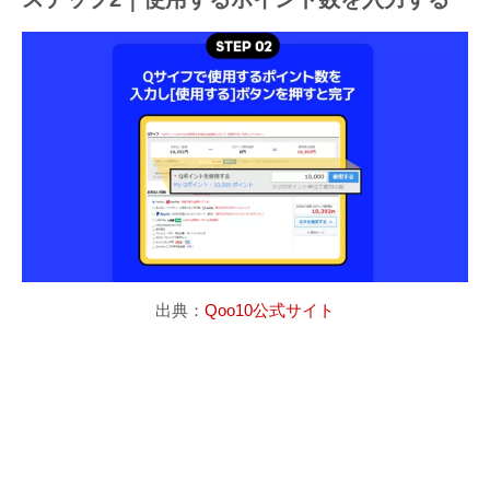
出典：
Qoo10公式サイト