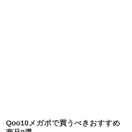
Qoo10メガポで買うべきおすすめ