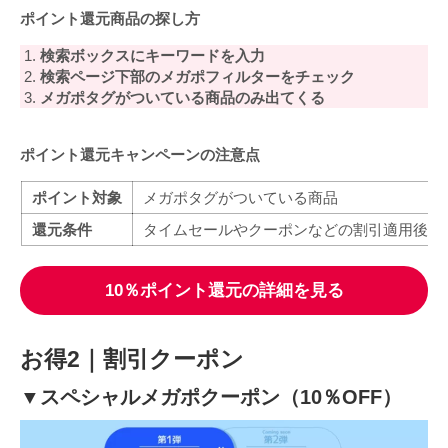
ポイント還元商品の探し方
検索ボックスにキーワードを入力
検索ページ下部のメガポフィルターをチェック
メガポタグがついている商品のみ出てくる
ポイント還元キャンペーンの注意点
ポイント対象
メガポタグがついている商品
還元条件
タイムセールやクーポンなどの割引適用後の
10％ポイント還元の詳細を見る
お得2｜割引クーポン
▼スペシャルメガポクーポン（10％OFF）