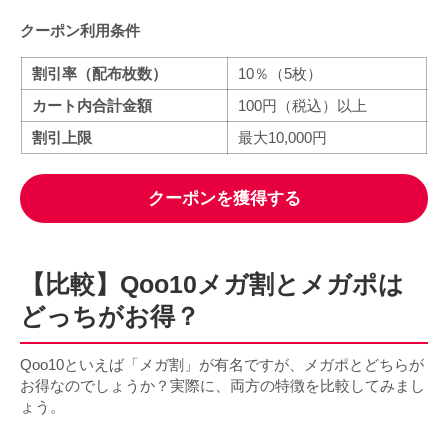
クーポン利用条件
割引率（配布枚数）
10％（5枚）
カート内合計金額
100円（税込）以上
割引上限
最大10,000円
クーポンを獲得する
【比較】Qoo10メガ割とメガポは
どっちがお得？
Qoo10といえば「メガ割」が有名ですが、メガポとどちらが
お得なのでしょうか？実際に、両方の特徴を比較してみまし
ょう。