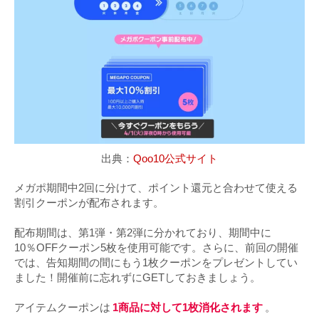
出典：
Qoo10公式サイト
メガポ期間中2回に分けて、ポイント還元と合わせて使える
割引クーポンが配布されます。
配布期間は、第1弾・第2弾に分かれており、期間中に
10％OFFクーポン5枚を使用可能です。さらに、前回の開催
では、告知期間の間にもう1枚クーポンをプレゼントしてい
ました！開催前に忘れずにGETしておきましょう。
アイテムクーポンは
1商品に対して1枚消化されます
。