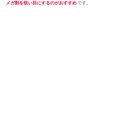
メガ割を狙い目にするのがおすすめ
です。