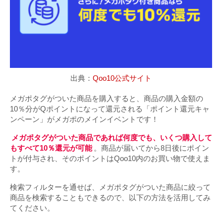
出典：
Qoo10公式サイト
メガポタグがついた商品を購入すると、商品の購入金額の
10％分がQポイントになって還元される「ポイント還元キャ
ンペーン」がメガポのメインイベントです！
メガポタグがついた商品であれば何度でも、いくつ購入して
もすべて10％還元が可能
。商品が届いてから8日後にポイン
トが付与され、そのポイントはQoo10内のお買い物で使えま
す。
検索フィルターを通せば、メガポタグがついた商品に絞って
商品を検索することもできるので、以下の方法を活用してみ
てください。