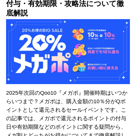
付与・有効期限・攻略法について徹
底解説
2025年次回のQoo10『メガポ』開催時期はいつか
らいつまで？メガポは、購入金額の10％分がQポ
イントとして還元されるセールイベントです。こ
の記事では、メガポで還元されるポイントの付与
日や有効期限などのポイントに関する疑問から、
メガ割とどっちがお得かについてまで徹底解説し