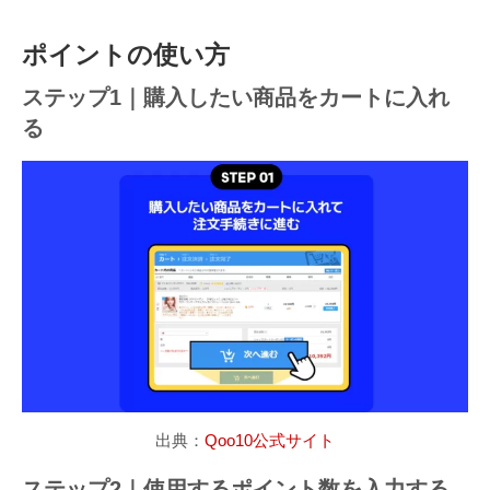
ポイントの使い方
ステップ1｜購入したい商品をカートに入れ
る
出典：
Qoo10公式サイト
ステップ2｜使用するポイント数を入力する