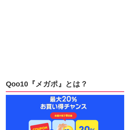
Qoo10『メガポ』とは？