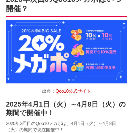
開催？
出典：
Qoo10公式サイト
2025年4月1日（火）～4月8日（火）の
期間で開催中！
2025年2回目のQoo10メガポは、4月1日（火）～4月8日
（火）の期間で現在開催中！