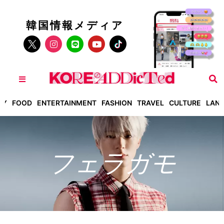
韓国情報メディア
TY
FOOD
ENTERTAINMENT
FASHION
TRAVEL
CULTURE
LAN
フェラガモ