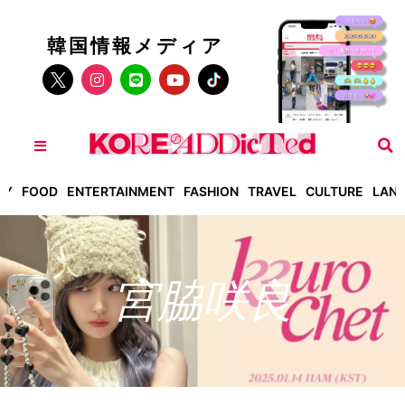
韓国情報メディア
TY
FOOD
ENTERTAINMENT
FASHION
TRAVEL
CULTURE
LAN
宮脇咲良