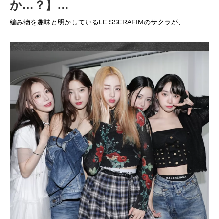
か…？】…
編み物を趣味と明かしているLE SSERAFIMのサクラが、…