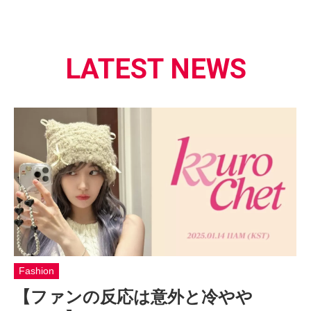
LATEST NEWS
Fashion
【ファンの反応は意外と冷やや