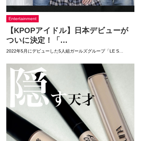
Entertainment
【KPOPアイドル】日本デビューが
ついに決定！「…
2022年5月にデビューした5人組ガールズグループ「LE S…