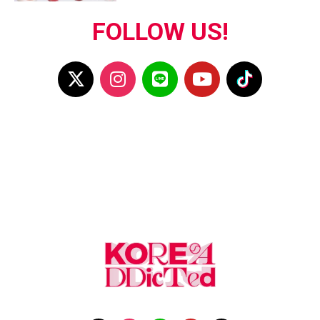
FOLLOW US!