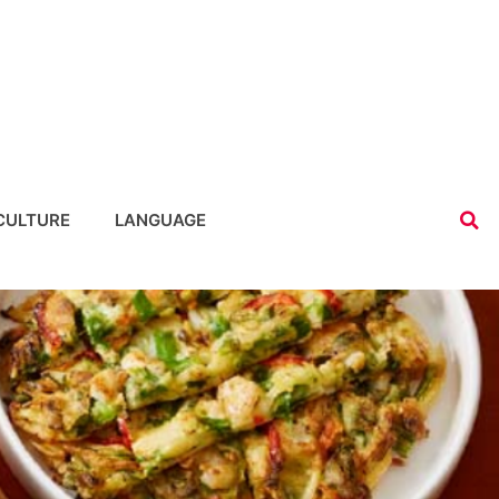
CULTURE
LANGUAGE