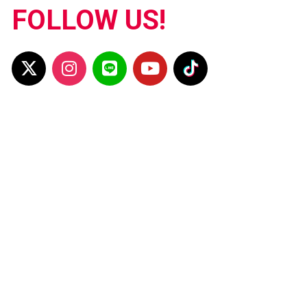
FOLLOW US!