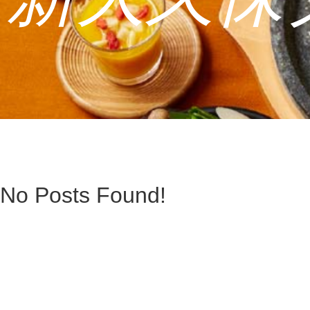
No Posts Found!