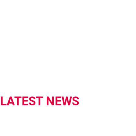
LATEST NEWS