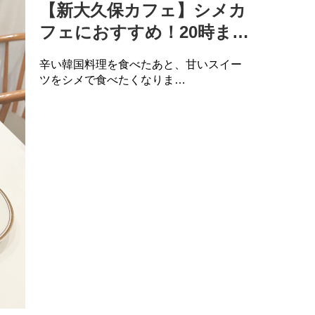
【新大久保カフェ】シメカ
フェにおすすめ！20時ま…
辛い韓国料理を食べたあと、甘いスイー
ツをシメで食べたくなりま…