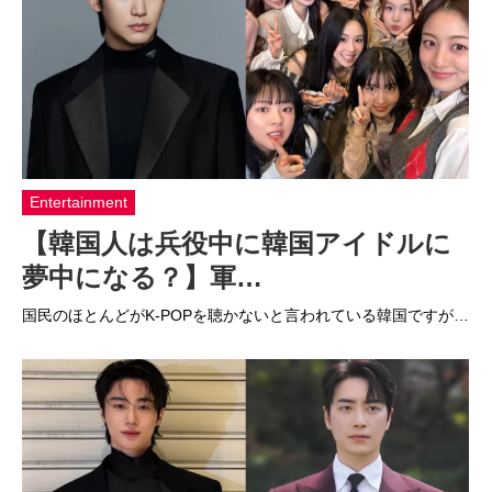
Entertainment
【韓国人は兵役中に韓国アイドルに
夢中になる？】軍…
国民のほとんどがK-POPを聴かないと言われている韓国ですが…