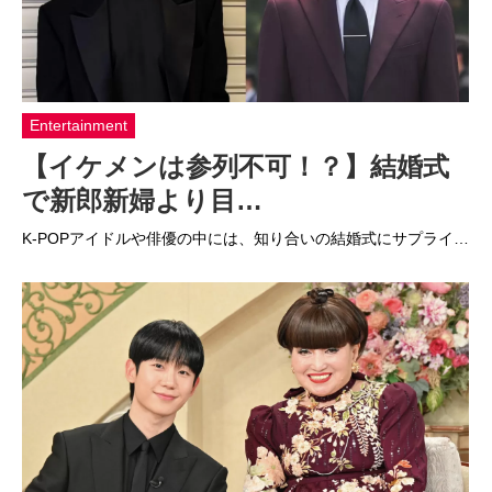
Entertainment
【イケメンは参列不可！？】結婚式
で新郎新婦より目…
K-POPアイドルや俳優の中には、知り合いの結婚式にサプライ…