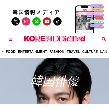
韓国情報メディア
TY
FOOD
ENTERTAINMENT
FASHION
TRAVEL
CULTURE
LAN
韓国俳優