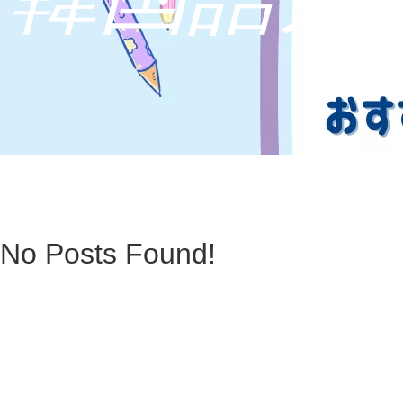
No Posts Found!