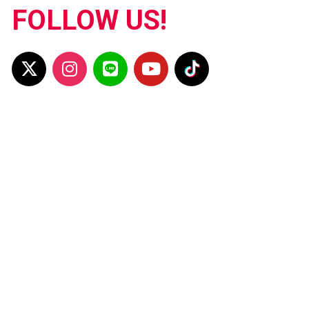
FOLLOW US!