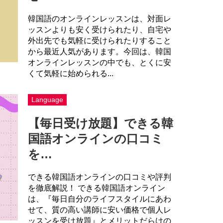
韓国語のオンラインレッスンは、対面レ
ッスンよりも安く受けられたり、自宅や
外出先でも気軽に受けられたりすること
から最近人気があります。今回は、韓国
オンラインレッスンの中でも、とくに安
くて気軽に始められる...
Language
【毎日受け放題】できる韓
国語オンラインの口コミ
を…
できる韓国語オンラインの口コミや評判
を徹底解説！ できる韓国語オンライン
は、『毎日自分のライフスタイルにあわ
せて、質の高い講師に安い価格で個人レ
ッスンを受け放題』とメリットだらけの