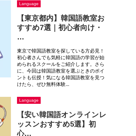
Language
【東京都内】韓国語教室お
すすめ7選｜初心者向け・
…
東京で韓国語教室を探している方必見！
初心者さんでも気軽に韓国語の学習が始
められるスクールをご紹介します。さら
に、今回は韓国語教室を選ぶときのポイ
ントも伝授！気になる韓国語教室を見つ
けたら、ぜひ無料体験...
Language
【安い韓国語オンラインレ
ッスンおすすめ5選】初
心…