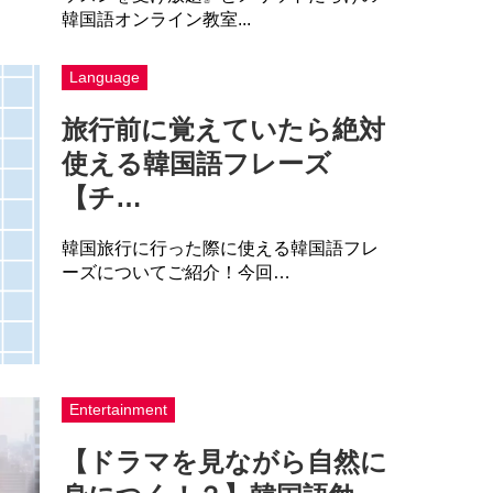
韓国語オンライン教室...
Language
旅行前に覚えていたら絶対
使える韓国語フレーズ
【チ…
韓国旅行に行った際に使える韓国語フレ
ーズについてご紹介！今回…
Entertainment
【ドラマを見ながら自然に