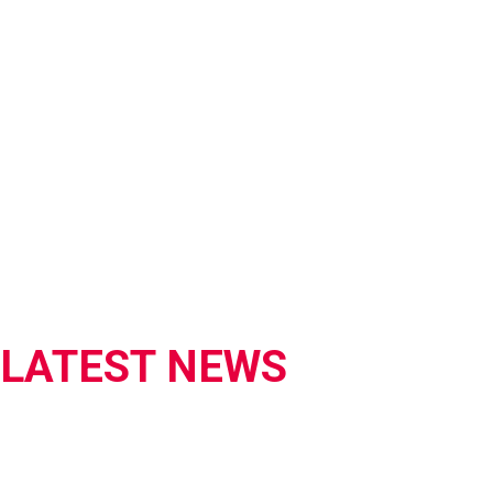
LATEST NEWS