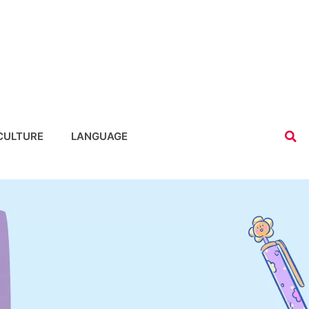
CULTURE
LANGUAGE