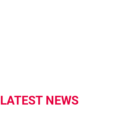
LATEST NEWS