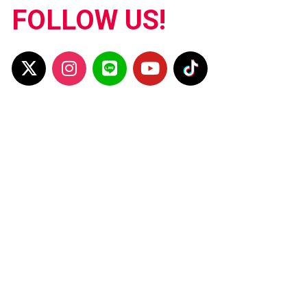
FOLLOW US!