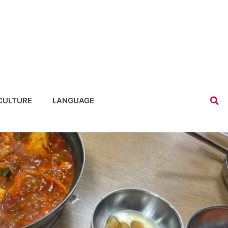
CULTURE
LANGUAGE