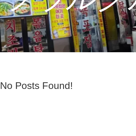
No Posts Found!