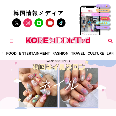
韓国情報メディア
TY
FOOD
ENTERTAINMENT
FASHION
TRAVEL
CULTURE
LAN
ネイル