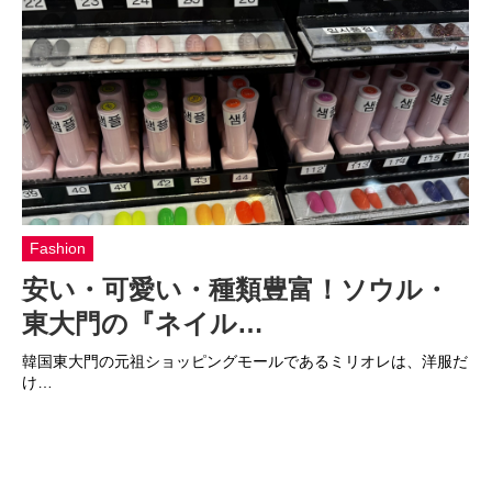
Fashion
安い・可愛い・種類豊富！ソウル・
東大門の『ネイル…
韓国東大門の元祖ショッピングモールであるミリオレは、洋服だ
け…