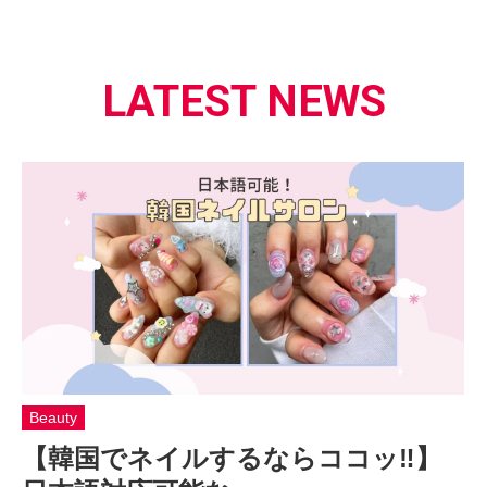
LATEST NEWS
Beauty
【韓国でネイルするならココッ‼】