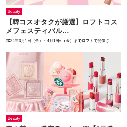
Beauty
【韓コスオタクが厳選】ロフトコス
メフェスティバル…
2024年3月1日（金）～4月19日（金）までロフトで開催さ…
Beauty