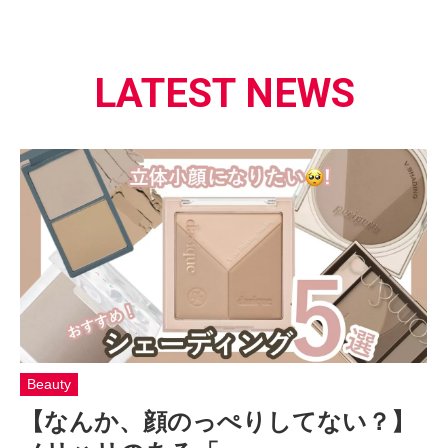
LATEST NEWS
Beauty
【なんか、顔のっぺりしてない？】