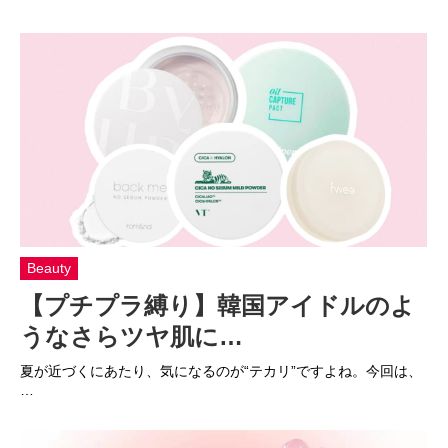
Beauty
【プチプラ縛り】韓国アイドルのよ
うなさらツヤ肌に…
夏が近づくにあたり、気になるのが“テカリ”ですよね。今回は、
…