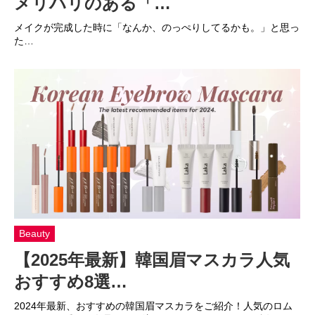
メリハリのある「…
メイクが完成した時に「なんか、のっぺりしてるかも。」と思っ
た…
Beauty
【2025年最新】韓国眉マスカラ人気
おすすめ8選…
2024年最新、おすすめの韓国眉マスカラをご紹介！人気のロム