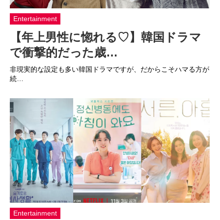
Entertainment
【年上男性に惚れる♡】韓国ドラマ
で衝撃的だった歳…
非現実的な設定も多い韓国ドラマですが、だからこそハマる方が
続…
Entertainment