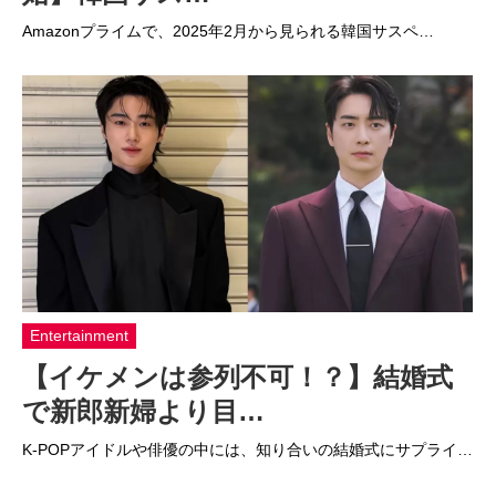
Amazonプライムで、2025年2月から見られる韓国サスペ…
Entertainment
【イケメンは参列不可！？】結婚式
で新郎新婦より目…
K-POPアイドルや俳優の中には、知り合いの結婚式にサプライ…