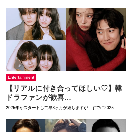
Entertainment
【リアルに付き合ってほしい♡】韓
ドラファンが歓喜…
2025年がスタートして早3ヶ月が経ちますが、すでに2025…