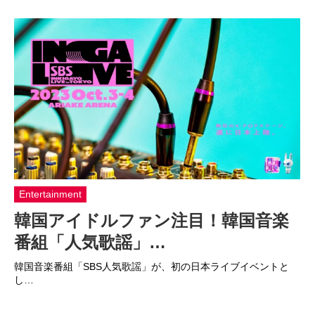
Entertainment
韓国アイドルファン注目！韓国音楽
番組「人気歌謡」…
韓国音楽番組「SBS人気歌謡」が、初の日本ライブイベントと
し…