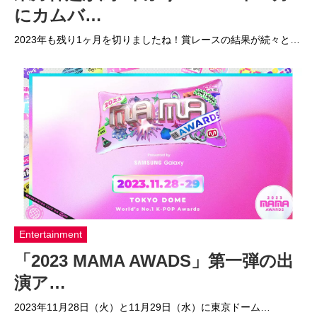
にカムバ…
2023年も残り1ヶ月を切りましたね！賞レースの結果が続々と…
Entertainment
「2023 MAMA AWADS」第一弾の出
演ア…
2023年11月28日（火）と11月29日（水）に東京ドーム…