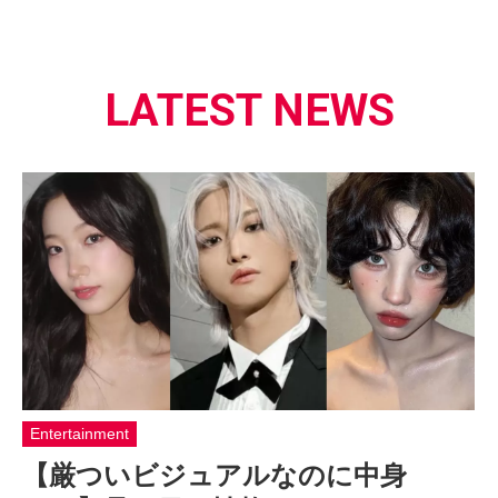
LATEST NEWS
Entertainment
【厳ついビジュアルなのに中身