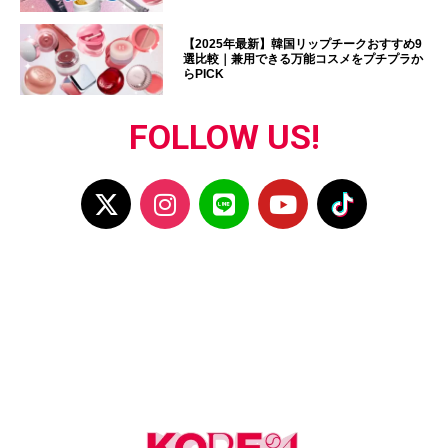
【2025年最新】韓国リップチークおすすめ9
選比較｜兼用できる万能コスメをプチプラか
らPICK
FOLLOW US!