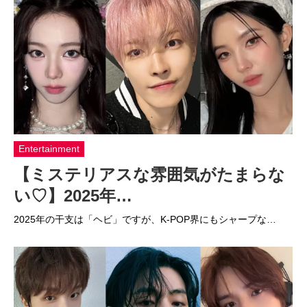
Entertainment
【ミステリアスな雰囲気がたまらな
い♡】2025年…
2025年の干支は「ヘビ」ですが、K-POP界にもシャープな…