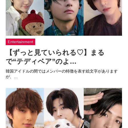
Entertainment
【ずっと見ていられる♡】まる
で“テディベア”のよ…
韓国アイドルの間ではメンバーの特徴を表す絵文字があります
が、…