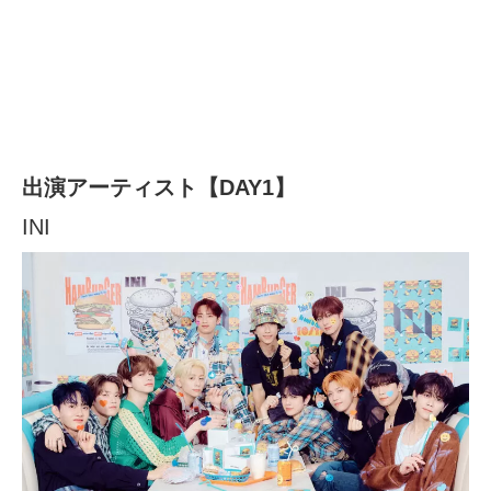
出演アーティスト【DAY1】
INI