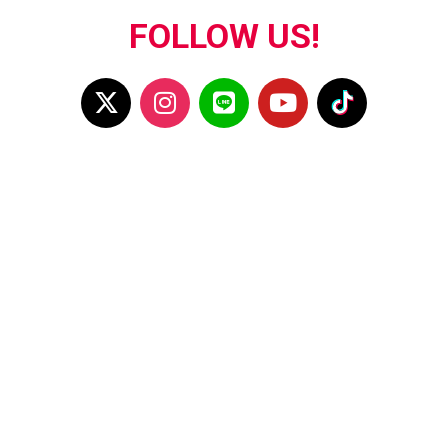
FOLLOW US!