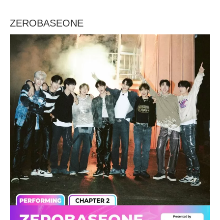
ZEROBASEONE