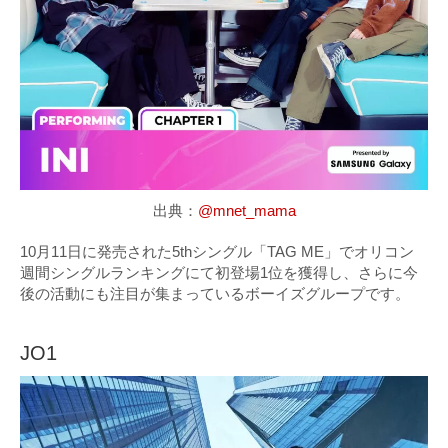
出典：
@mnet_mama
10月11日に発売された5thシングル「TAG ME」でオリコン
週間シングルランキングにて初登場1位を獲得し、さらに今
後の活動にも注目が集まっているボーイズグループです。
JO1