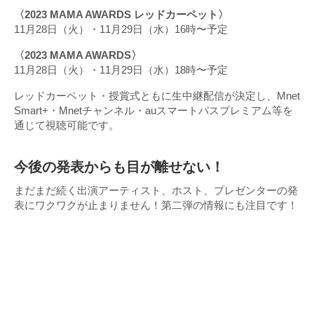
〈2023 MAMA AWARDS レッドカーペット〉
11月28日（火）・11月29日（水）16時〜予定
〈2023 MAMA AWARDS〉
11月28日（火）・11月29日（水）18時〜予定
レッドカーペット・授賞式ともに生中継配信が決定し、Mnet
Smart+・Mnetチャンネル・auスマートパスプレミアム等を
通じて視聴可能です。
今後の発表からも目が離せない！
まだまだ続く出演アーティスト、ホスト、プレゼンターの発
表にワクワクが止まりません！第二弾の情報にも注目です！