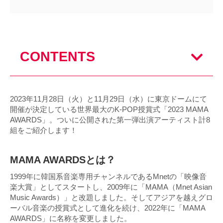
CONTENTS
2023年11月28日（火）と11月29日（水）に東京ドームにて
開催が決定している世界最大のK-POP授賞式「2023 MAMA
AWARDS」。ついに公開された第一弾出演アーティスト計8
組をご紹介します！
MAMA AWARDSとは？
1999年に韓国系音楽専用チャンネルであるMnetの「映像音
楽大賞」としてスタートし、2009年に「MAMA（Mnet Asian
Music Awards）」と改題しました。そしてアジアを越えグロ
ーバル音楽の授賞式として進化を続け、2022年に「MAMA
AWARDS」に名称を変更しました。