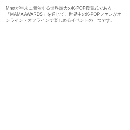
Mnetが年末に開催する世界最大のK-POP授賞式である
「MAMA AWARDS」を通じて、世界中のK-POPファンがオ
ンライン・オフラインで楽しめるイベントの一つです。