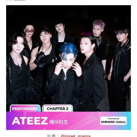
出典：
@mnet_mama