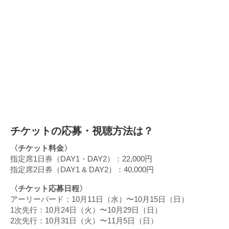
チケットの応募・視聴方法は？
〈チケット料金〉
指定席1日券（DAY1・DAY2）：22,000円
指定席2日券（DAY1 & DAY2）：40,000円
〈チケット応募日程〉
アーリーバード：10月11日（水）〜10月15日（日）
1次先行：10月24日（火）〜10月29日（日）
2次先行：10月31日（火）〜11月5日（日）