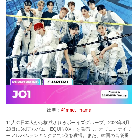
出典：
@mnet_mama
11人の日本人から構成されるボーイズグループ。2023年9月
20日に3rdアルバム「EQUINOX」を発売し、オリコンデイリ
ーアルバムランキングにて1位を獲得。また、韓国の音楽番