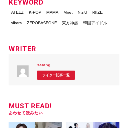
KEYWORD
ATEEZ
K-POP
MAMA
Mnet
NiziU
RIIZE
xikers
ZEROBASEONE
東方神起
韓国アイドル
WRITER
sarang
ライター記事一覧
MUST READ!
あわせて読みたい