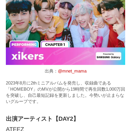
出典：
@mnet_mama
2023年8月に2thミニアルバムを発売し、収録曲である
「HOMEBOY」のMVが公開から19時間で再生回数1,000万回
を突破し、自己最短記録を更新しました。今勢いが止まらな
いグループです。
出演アーティスト【DAY2】
ATEEZ