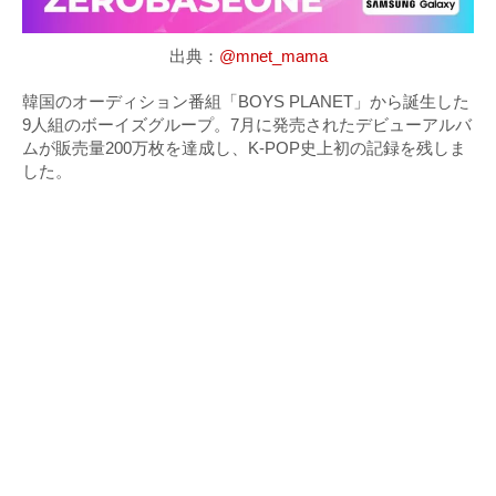
出典：
@mnet_mama
韓国のオーディション番組「BOYS PLANET」から誕生した
9人組のボーイズグループ。7月に発売されたデビューアルバ
ムが販売量200万枚を達成し、K-POP史上初の記録を残しま
した。