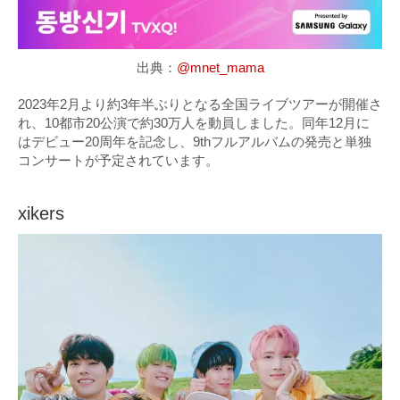
出典：
@mnet_mama
2023年2月より約3年半ぶりとなる全国ライブツアーが開催さ
れ、10都市20公演で約30万人を動員しました。同年12月に
はデビュー20周年を記念し、9thフルアルバムの発売と単独
コンサートが予定されています。
xikers