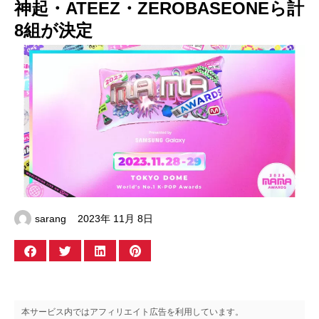
神起・ATEEZ・ZEROBASEONEら計
8組が決定
sarang
2023年 11月 8日
本サービス内ではアフィリエイト広告を利用しています。