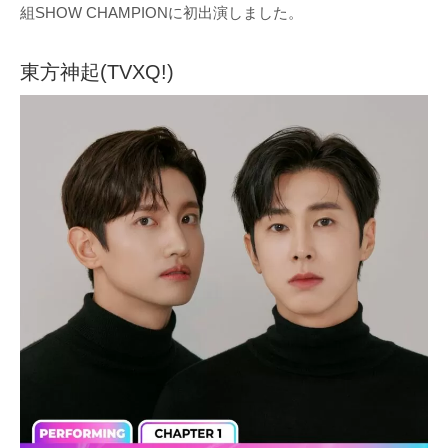
組SHOW CHAMPIONに初出演しました。
東方神起(TVXQ!)