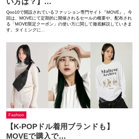
い方は？】…
Qoo10で開設されているファッション専門サイト『MOVE』。今
回は、MOVEにて定期的に開催されるセールの概要や、配布され
る「MOVE限定クーポン」の使い方に関して徹底解説していきま
す。タイミングに...
Fashion
【K-POPドル着用ブランドも】
MOVEで購入で…