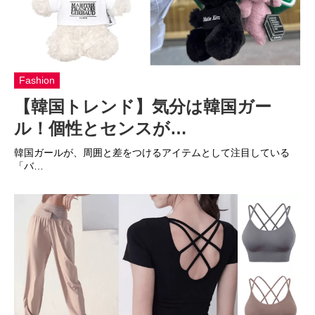
Fashion
【韓国トレンド】気分は韓国ガー
ル！個性とセンスが…
韓国ガールが、周囲と差をつけるアイテムとして注目している
「バ…