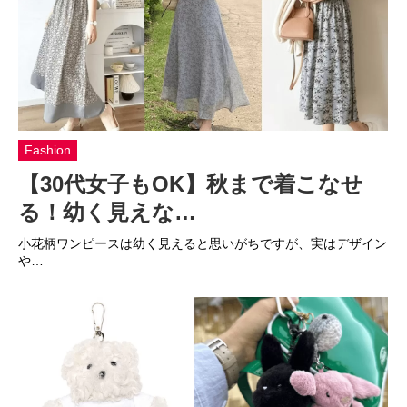
Fashion
【30代女子もOK】秋まで着こなせ
る！幼く見えな…
小花柄ワンピースは幼く見えると思いがちですが、実はデザイン
や…