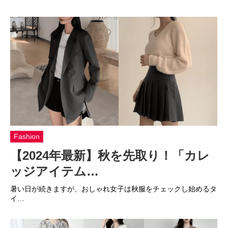
Fashion
【2024年最新】秋を先取り！「カレ
ッジアイテム…
暑い日が続きますが、おしゃれ女子は秋服をチェックし始めるタ
イ…