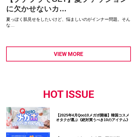
に欠かせないカ…
夏っぽく肌見せをしたいけど、悩ましいのがインナー問題。そん
な…
VIEW MORE
HOT ISSUE
【2025年4月Qoo10メガポ開催】韓国コスメ
オタクが選ぶ《絶対買うべき10のアイテム》