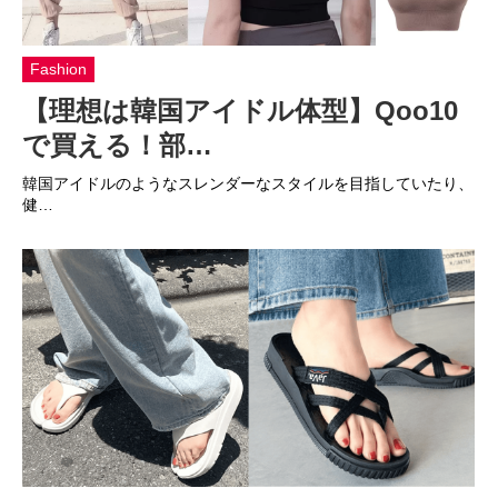
Fashion
【理想は韓国アイドル体型】Qoo10
で買える！部…
韓国アイドルのようなスレンダーなスタイルを目指していたり、
健…