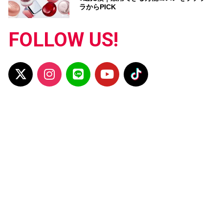
ラからPICK
FOLLOW US!