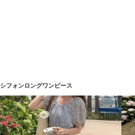
シフォンロングワンピース