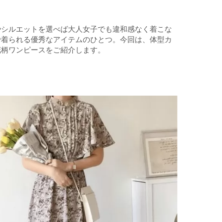
やシルエットを選べば大人女子でも違和感なく着こな
で着られる優秀なアイテムのひとつ。今回は、体型カ
花柄ワンピースをご紹介します。