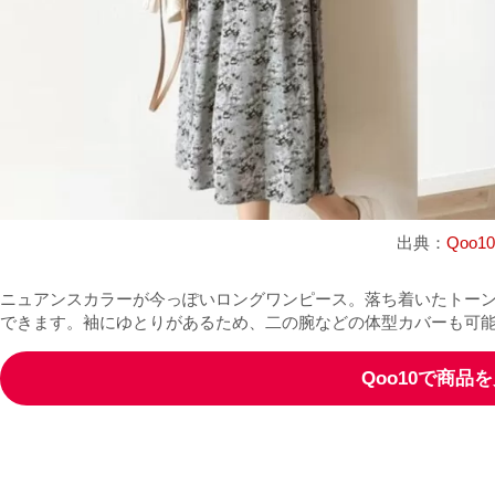
出典：
Qoo10
ニュアンスカラーが今っぽいロングワンピース。落ち着いたトー
できます。袖にゆとりがあるため、二の腕などの体型カバーも可
Qoo10で商品