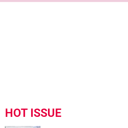
HOT ISSUE