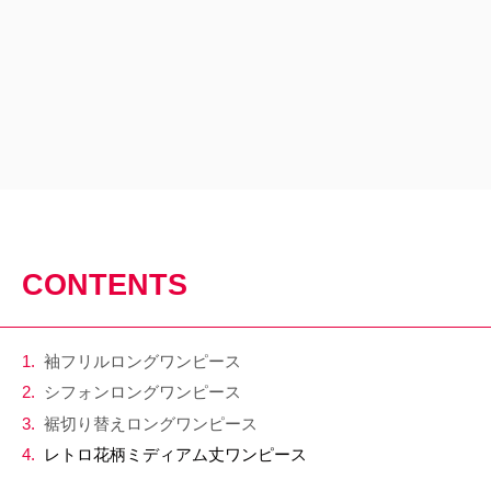
CONTENTS
袖フリルロングワンピース
シフォンロングワンピース
裾切り替えロングワンピース
レトロ花柄ミディアム丈ワンピース