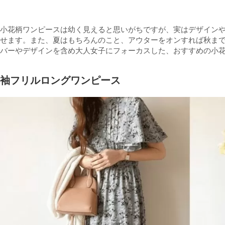
小花柄ワンピースは幼く見えると思いがちですが、実はデザイン
せます。また、夏はもちろんのこと、アウターをオンすれば秋ま
バーやデザインを含め大人女子にフォーカスした、おすすめの小
袖フリルロングワンピース