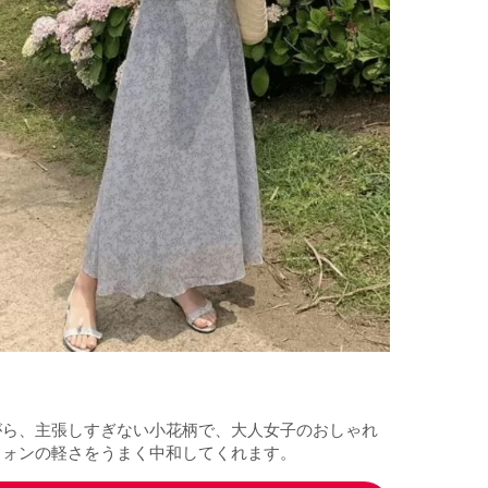
がら、主張しすぎない小花柄で、大人女子のおしゃれ
フォンの軽さをうまく中和してくれます。