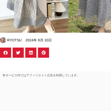
RYOTSU
2024年 8月 10日
本サービス内ではアフィリエイト広告を利用しています。