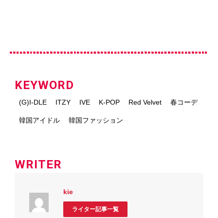
KEYWORD
(G)I-DLE
ITZY
IVE
K-POP
Red Velvet
春コーデ
韓国アイドル
韓国ファッション
WRITER
kie
ライター記事一覧