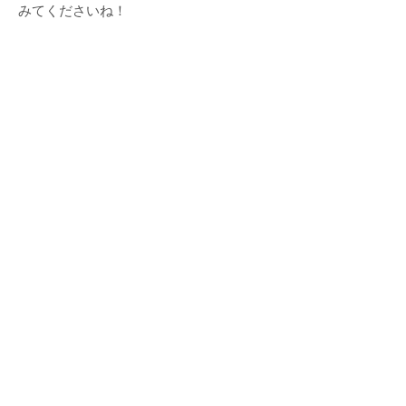
みてくださいね！