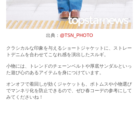
出典：
@TSN_PHOTO
クラシカルな印象を与えるショートジャケットに、ストレー
トデニムを合わせてこなれ感を演出したスルギ。
小物には、トレンドのチェーンベルトや厚底サンダルといっ
た遊び心のあるアイテムを身につけています。
オンオフで着回しが効くジャケットも、ボトムスや小物選び
でマンネリ化を防止できるので、ぜひ春コーデの参考にして
みてくださいね！