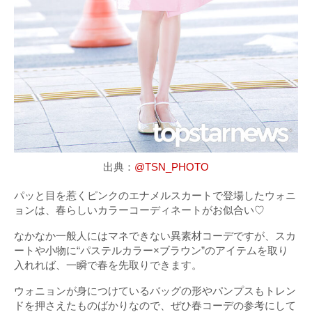
出典：
@TSN_PHOTO
パッと目を惹くピンクのエナメルスカートで登場したウォニ
ョンは、春らしいカラーコーディネートがお似合い♡
なかなか一般人にはマネできない異素材コーデですが、スカ
ートや小物に“パステルカラー×ブラウン”のアイテムを取り
入れれば、一瞬で春を先取りできます。
ウォニョンが身につけているバッグの形やパンプスもトレン
ドを押さえたものばかりなので、ぜひ春コーデの参考にして