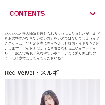
CONTENTS
だんだんと春の陽気を感じられるようになりましたが、まだ
春服の準備ができていない方も多いのではないでしょうか？
ここからは、ひと足お先に春服を楽しむ韓国アイドルをご紹
介します。アイドルだからこそ着こなせる上級者コーデか
ら、一般人でも取り入れやすい春コーデまで盛り沢山なの
で、ぜひ参考にしてみてくださいね！
Red Velvet・スルギ