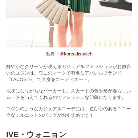
出典：
＠koreadispatch
鮮やかなグリーンが映えるカジュアルファッションがお似合
いのユジンは、ワニのマークで有名なアパレルブランド
「LACOSTE」で全身をコーディネート。
地味になりがちなパーカーも、スカートの色や形が春らしい
ムードを与えてくれるのでフレッシュな印象になります。
ユジンのようなカジュアルコーデには、遊び心のあるユニー
クなシルエットのバッグがおすすめです！
IVE・ウォニョン