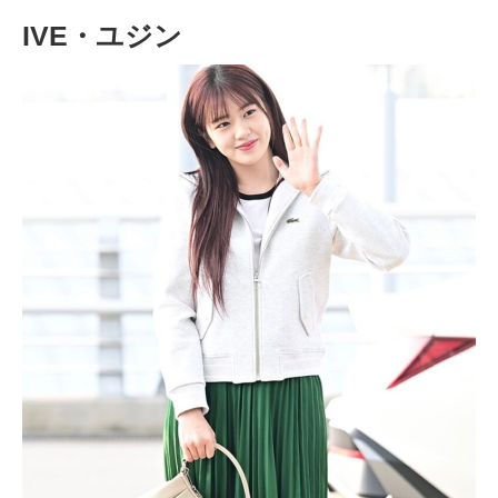
IVE・ユジン