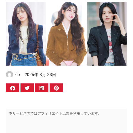
kie
2025年 3月 23日
本サービス内ではアフィリエイト広告を利用しています。