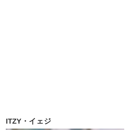
ITZY・イェジ