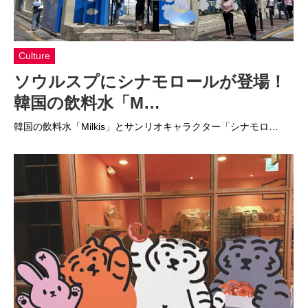
Culture
ソウルスプにシナモロールが登場！
韓国の飲料水「M…
韓国の飲料水「Milkis」とサンリオキャラクター「シナモロ…