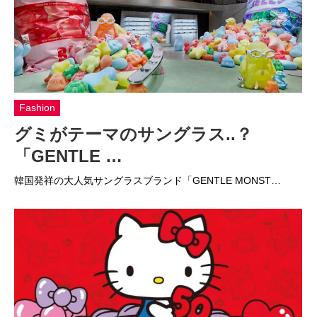
Fashion
グミがテーマのサングラス..？
「GENTLE …
韓国発祥の大人気サングラスブランド「GENTLE MONST…