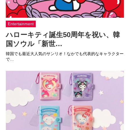
Entertainment
ハローキティ誕生50周年を祝い、韓
国ソウル「新世…
韓国でも最近大人気のサンリオ！なかでも代表的なキャラクター
で…