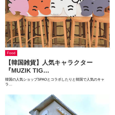
Food
【韓国雑貨】人気キャラクター
『MUZIK TIG…
韓国の人気ショップSPAOとコラボしたりと韓国で人気のキャ
ラ…