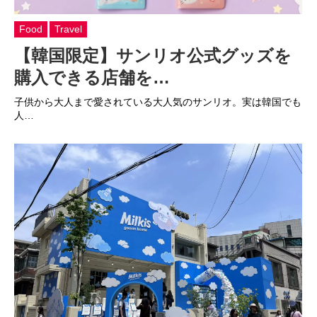
Food
Travel
【韓国限定】サンリオ公式グッズを
購入できる店舗を…
子供から大人まで愛されている大人気のサンリオ。実は韓国でも
人…