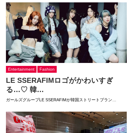
Entertainment
Fashion
LE SSERAFIMロゴがかわいすぎ
る…♡ 韓…
ガールズグループLE SSERAFIMが韓国ストリートブラン…