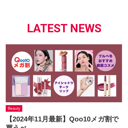
LATEST NEWS
Beauty
【2024年11月最新】Qoo10メガ割で
買うべ…