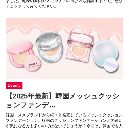
ました。乾燥の原因やスキンケアの選び方も解説するので、ぜひ
チェックしてみてください。
Beauty
【2025年最新】韓国メッシュクッシ
ョンファンデ…
韓国コスメブランドから続々と発売しているメッシュクッション
ファンデーション。従来のクッションファンデーションとの違い
が気になる方も多いのではないでしょうか？今回は、韓国でも人