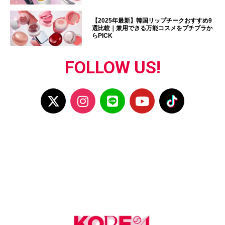
【2025年最新】韓国リップチークおすすめ9
選比較｜兼用できる万能コスメをプチプラか
らPICK
FOLLOW US!