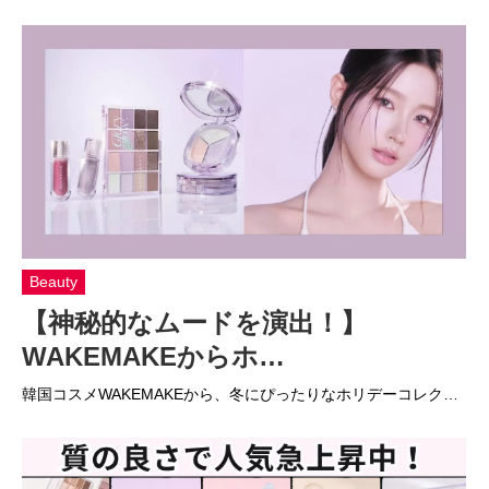
Beauty
【神秘的なムードを演出！】
WAKEMAKEからホ…
韓国コスメWAKEMAKEから、冬にぴったりなホリデーコレク…