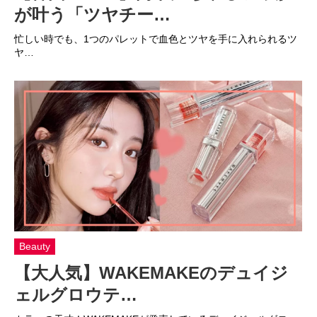
が叶う「ツヤチー…
忙しい時でも、1つのパレットで血色とツヤを手に入れられるツ
ヤ…
Beauty
【大人気】WAKEMAKEのデュイジ
ェルグロウテ…