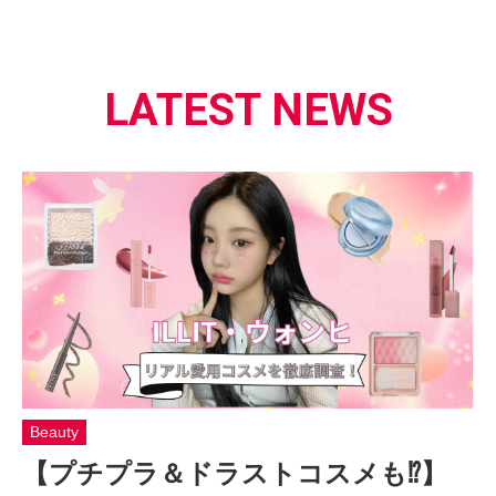
LATEST NEWS
Beauty
【プチプラ＆ドラストコスメも⁉】