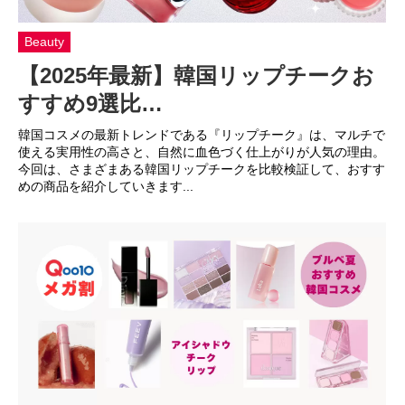
Beauty
【2025年最新】韓国リップチークお
すすめ9選比…
韓国コスメの最新トレンドである『リップチーク』は、マルチで
使える実用性の高さと、自然に血色づく仕上がりが人気の理由。
今回は、さまざまある韓国リップチークを比較検証して、おすす
めの商品を紹介していきます...