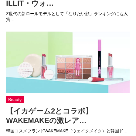
ILLIT・ウォ…
Z世代の新ロールモデルとして「なりたい顔」ランキングにも入
賞…
Beauty
【イカゲーム2とコラボ】
WAKEMAKEの激レア…
韓国コスメブランドWAKEMAKE（ウェイクメイク）と韓国ド…