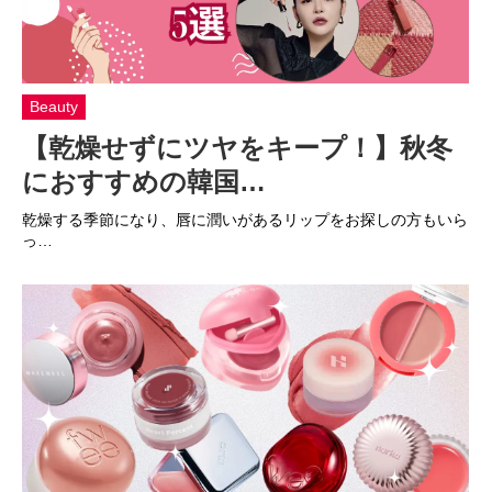
Beauty
【乾燥せずにツヤをキープ！】秋冬
におすすめの韓国…
乾燥する季節になり、唇に潤いがあるリップをお探しの方もいら
っ…