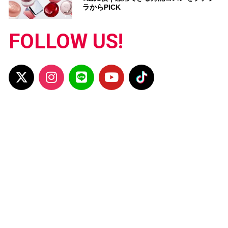
ラからPICK
FOLLOW US!