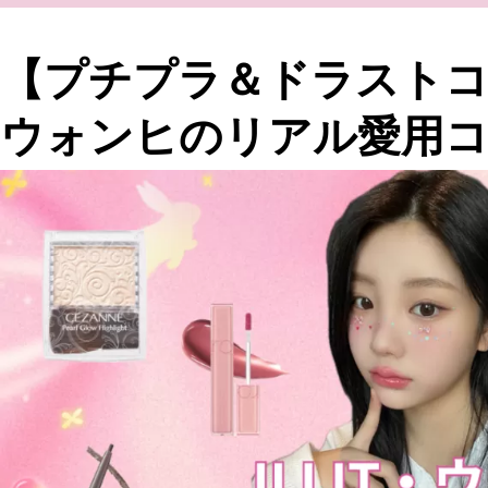
【プチプラ＆ドラストコス
ウォンヒのリアル愛用コ