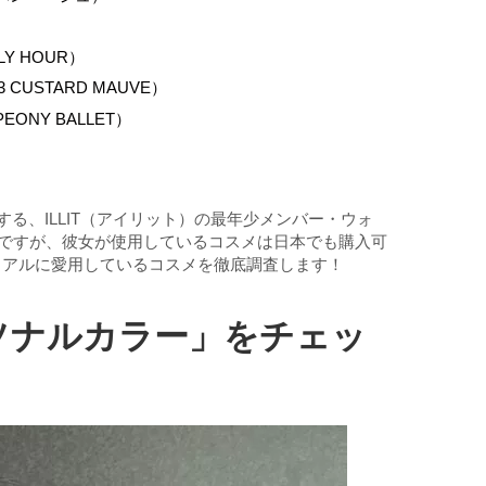
 HOUR）
USTARD MAUVE）
ONY BALLET）
る、ILLIT（アイリット）の最年少メンバー・ウォ
ヒですが、彼女が使用しているコスメは日本でも購入可
リアルに愛用しているコスメを徹底調査します！
ソナルカラー」をチェッ