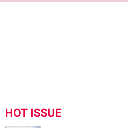
HOT ISSUE