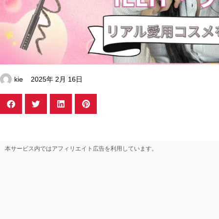
kie
2025年 2月 16日
本サービス内ではアフィリエイト広告を利用しています。