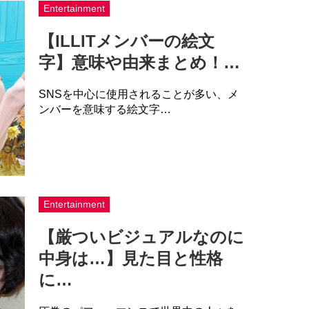
Entertainment
【ILLITメンバーの絵文
字】意味や由来まとめ！…
SNSを中心に使用されることが多い、メ
ンバーを意味する絵文字…
Entertainment
【厳ついビジュアルなのに
中身は…】見た目と性格
に…