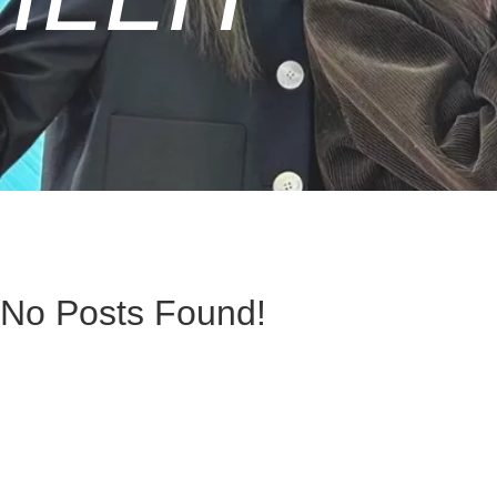
No Posts Found!