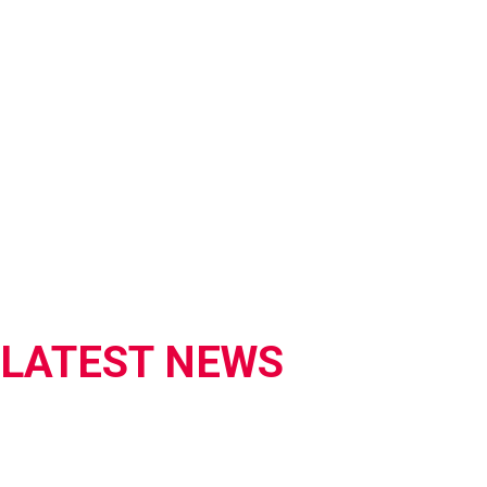
LATEST NEWS