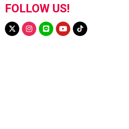
FOLLOW US!