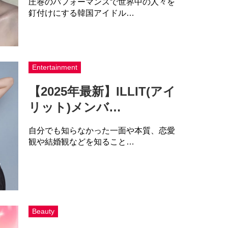
圧巻のパフォーマンスで世界中の人々を
釘付けにする韓国アイドル…
Entertainment
【2025年最新】ILLIT(アイ
リット)メンバ…
自分でも知らなかった一面や本質、恋愛
観や結婚観などを知ること…
Beauty