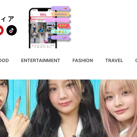
ディア
OOD
ENTERTAINMENT
FASHION
TRAVEL