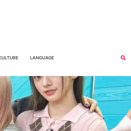
CULTURE
LANGUAGE