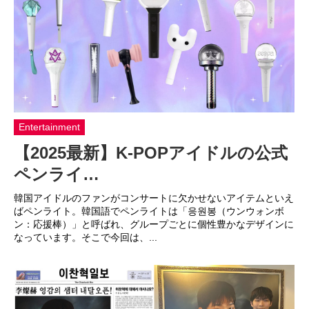
Entertainment
【2025最新】K-POPアイドルの公式
ペンライ…
韓国アイドルのファンがコンサートに欠かせないアイテムといえ
ばペンライト。韓国語でペンライトは「응원봉（ウンウォンボ
ン：応援棒）」と呼ばれ、グループごとに個性豊かなデザインに
なっています。そこで今回は、...