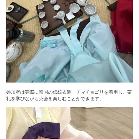
参加者は実際に韓国の伝統衣装、チマチョゴリを着用し、茶
礼を学びながら茶会を楽しむことができます。