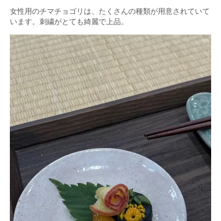
女性用のチマチョゴリは、たくさんの種類が用意されていて
います。刺繍がとても綺麗で上品。