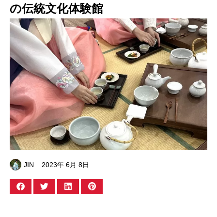
の伝統文化体験館
JIN
2023年 6月 8日