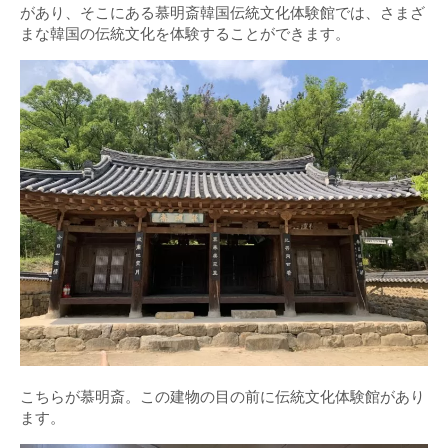
があり、そこにある慕明斎韓国伝統文化体験館では、さまざ
まな韓国の伝統文化を体験することができます。
こちらが慕明斎。この建物の目の前に伝統文化体験館があり
ます。