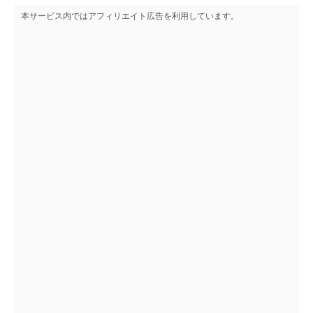
本サービス内ではアフィリエイト広告を利用しています。