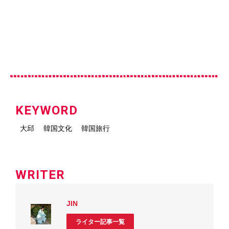
KEYWORD
大邱
韓国文化
韓国旅行
WRITER
JIN
ライター記事一覧