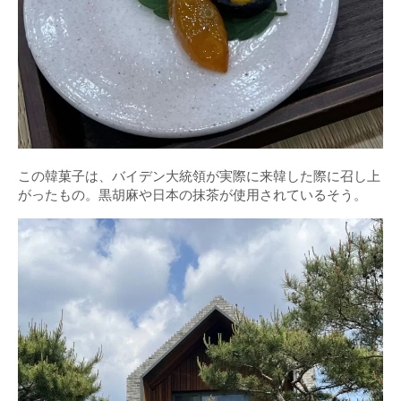
この韓菓子は、バイデン大統領が実際に来韓した際に召し上
がったもの。黒胡麻や日本の抹茶が使用されているそう。