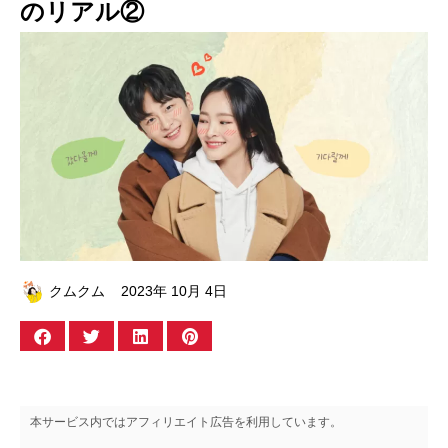
のリアル②
クムクム
2023年 10月 4日
本サービス内ではアフィリエイト広告を利用しています。