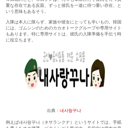
重な存在である反面、ずっと彼氏を一途に待つ重い存在、と
いう意味もあるそう。
入隊は本人に限らず、家族や彼女にとっても辛いもの。韓国
には、ゴムシンのためのカカオトークグループや専用サイト
もあります。特に専用サイトは、彼氏の入隊準備を手伝う時
に役立ちます。
出典：
내사랑꾸나
例えば내사랑꾸나（ネサランクナ）というサイトでは、手紙