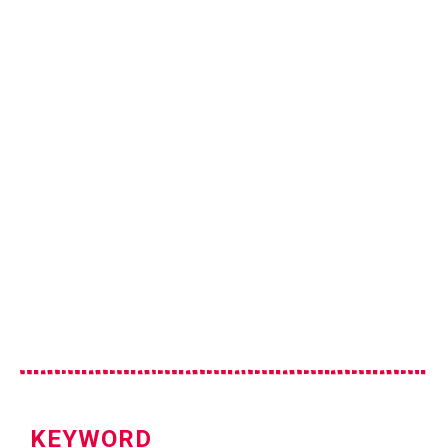
KEYWORD