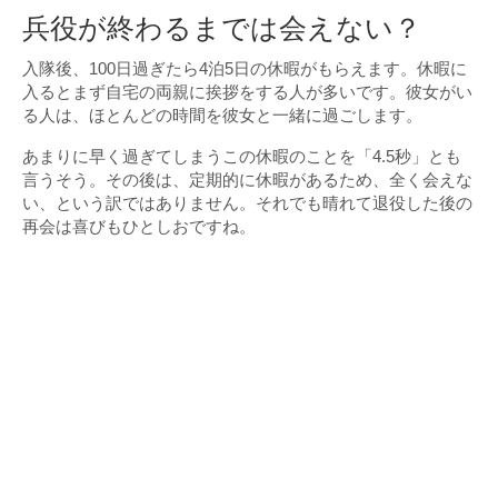
兵役が終わるまでは会えない？
入隊後、100日過ぎたら4泊5日の休暇がもらえます。休暇に
入るとまず自宅の両親に挨拶をする人が多いです。彼女がい
る人は、ほとんどの時間を彼女と一緒に過ごします。
あまりに早く過ぎてしまうこの休暇のことを「4.5秒」とも
言うそう。その後は、定期的に休暇があるため、全く会えな
い、という訳ではありません。それでも晴れて退役した後の
再会は喜びもひとしおですね。