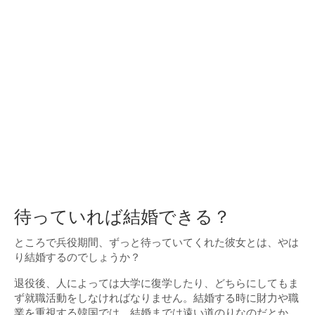
待っていれば結婚できる？
ところで兵役期間、ずっと待っていてくれた彼女とは、やは
り結婚するのでしょうか？
退役後、人によっては大学に復学したり、どちらにしてもま
ず就職活動をしなければなりません。結婚する時に財力や職
業を重視する韓国では、結婚までは遠い道のりなのだとか。