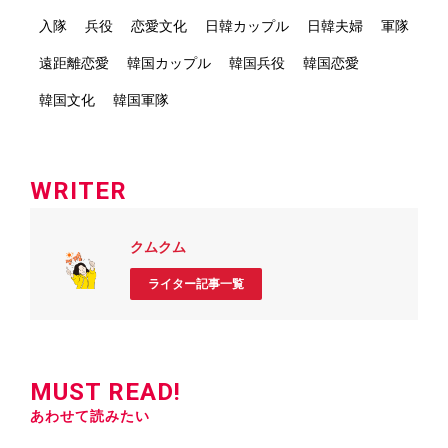
入隊
兵役
恋愛文化
日韓カップル
日韓夫婦
軍隊
遠距離恋愛
韓国カップル
韓国兵役
韓国恋愛
韓国文化
韓国軍隊
WRITER
クムクム
ライター記事一覧
MUST READ!
あわせて読みたい