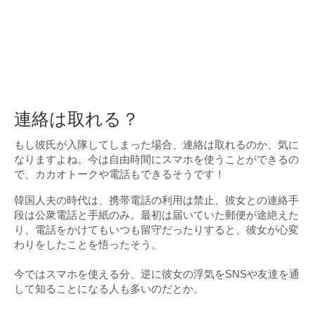
連絡は取れる？
もし彼氏が入隊してしまった場合、連絡は取れるのか、気に
なりますよね。今は自由時間にスマホを使うことができるの
で、カカオトークや電話もできるそうです！
韓国人夫の時代は、携帯電話の利用は禁止、彼女との連絡手
段は公衆電話と手紙のみ。最初は届いていた郵便が途絶えた
り、電話をかけてもいつも留守だったりすると、彼女が心変
わりをしたことを悟ったそう。
今ではスマホを使える分、逆に彼女の浮気をSNSや友達を通
して知ることになる人も多いのだとか。