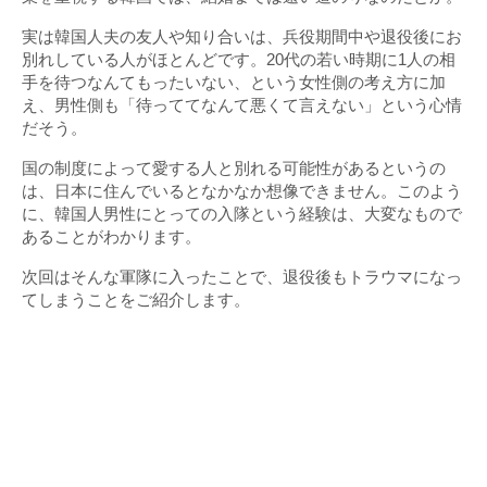
実は韓国人夫の友人や知り合いは、兵役期間中や退役後にお
別れしている人がほとんどです。20代の若い時期に1人の相
手を待つなんてもったいない、という女性側の考え方に加
え、男性側も「待っててなんて悪くて言えない」という心情
だそう。
国の制度によって愛する人と別れる可能性があるというの
は、日本に住んでいるとなかなか想像できません。このよう
に、韓国人男性にとっての入隊という経験は、大変なもので
あることがわかります。
次回はそんな軍隊に入ったことで、退役後もトラウマになっ
てしまうことをご紹介します。