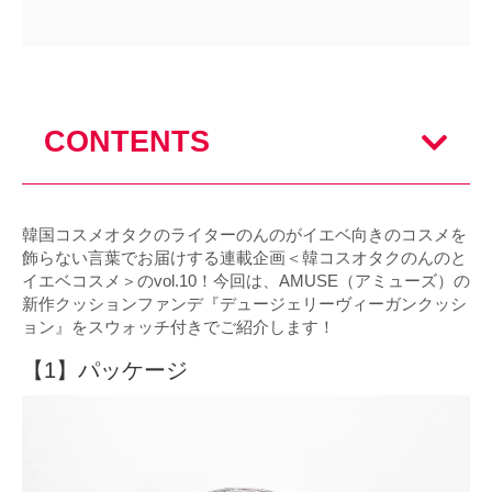
CONTENTS
韓国コスメオタクのライターのんのがイエベ向きのコスメを
飾らない言葉でお届けする連載企画＜韓コスオタクのんのと
イエベコスメ＞のvol.10！今回は、AMUSE（アミューズ）の
新作クッションファンデ『デュージェリーヴィーガンクッシ
ョン』をスウォッチ付きでご紹介します！
【1】パッケージ