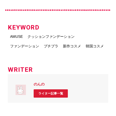
KEYWORD
AMUSE
クッションファンデーション
ファンデーション
プチプラ
新作コスメ
韓国コスメ
WRITER
のんの
ライター記事一覧