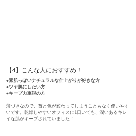
【4】こんな人におすすめ！
●素肌っぽいナチュラルな仕上がりが好きな方
●ツヤ肌にしたい方
●キープ力重視の方
薄づきなので、首と色が変わってしまうこともなく使いやす
いです。乾燥しやすいオフィスに1日いても、潤いあるキレ
イな肌がキープされていました！