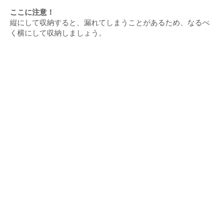
ここに注意！
縦にして収納すると、漏れてしまうことがあるため、なるべ
く横にして収納しましょう。