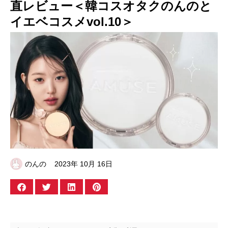
直レビュー＜韓コスオタクのんのと
イエベコスメvol.10＞
のんの
2023年 10月 16日