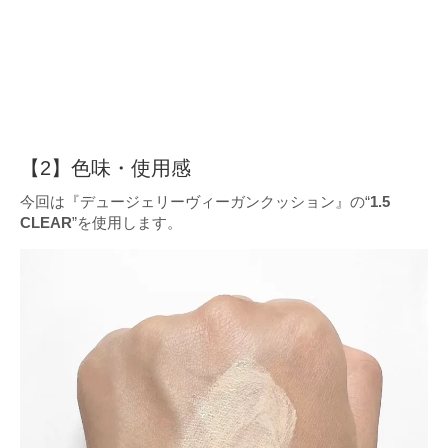
【2】色味・使用感
今回は『デュージェリーヴィーガンクッション』の“
1.5
CLEAR
”を使用します。