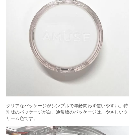
クリアなパッケージがシンプルで年齢問わず使いやすい。特
別版のパッケージが白、通常版のパッケージは、やさしいク
リーム色です。