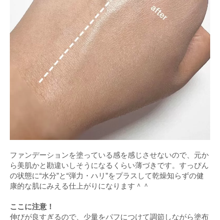
ファンデーションを塗っている感を感じさせないので、元か
ら美肌かと勘違いしそうになるくらい薄づきです。すっぴん
の状態に“水分”と“弾力・ハリ”をプラスして乾燥知らずの健
康的な肌にみえる仕上がりになります＾＾
ここに注意！
伸びが良すぎるので、少量をパフにつけて調節しながら塗布