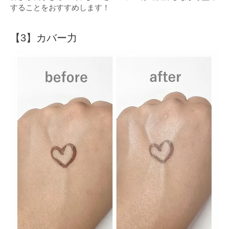
することをおすすめします！
【3】カバー力