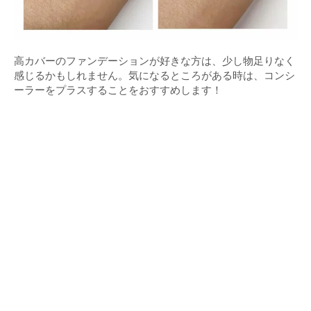
高カバーのファンデーションが好きな方は、少し物足りなく
感じるかもしれません。気になるところがある時は、コンシ
ーラーをプラスすることをおすすめします！