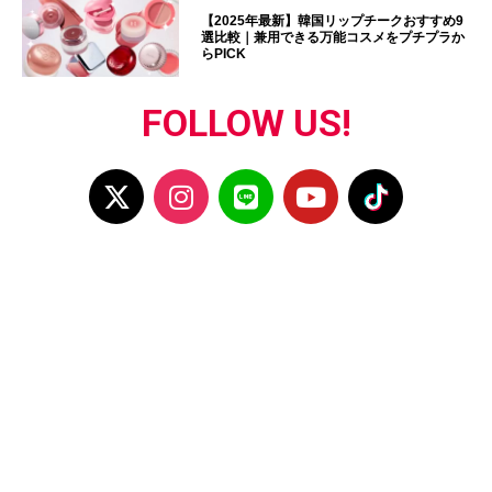
【2025年最新】韓国リップチークおすすめ9
選比較｜兼用できる万能コスメをプチプラか
らPICK
FOLLOW US!