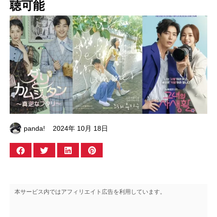
聴可能
panda!
2024年 10月 18日
本サービス内ではアフィリエイト広告を利用しています。