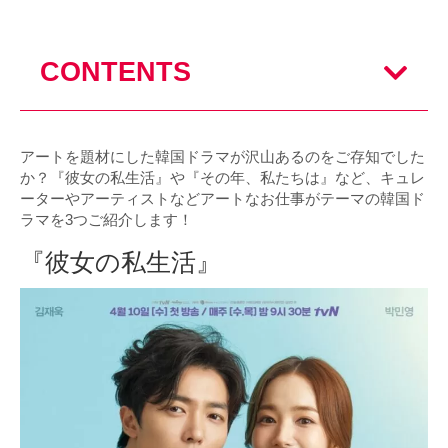
CONTENTS
アートを題材にした韓国ドラマが沢山あるのをご存知でした
か？『彼女の私生活』や『その年、私たちは』など、キュレ
ーターやアーティストなどアートなお仕事がテーマの韓国ド
ラマを3つご紹介します！
『彼女の私生活』