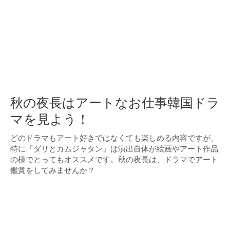
秋の夜長はアートなお仕事韓国ドラ
マを見よう！
どのドラマもアート好きではなくても楽しめる内容ですが、
特に『ダリとカムジャタン』は演出自体が絵画やアート作品
の様でとってもオススメです。秋の夜長は、ドラマでアート
鑑賞をしてみませんか？