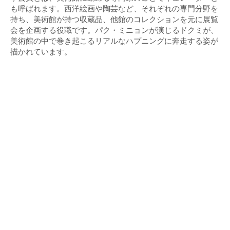
も呼ばれます。西洋絵画や陶芸など、それぞれの専門分野を
持ち、美術館が持つ収蔵品、他館のコレクションを元に展覧
会を企画する役職です。パク・ミニョンが演じるドクミが、
美術館の中で巻き起こるリアルなハプニングに奔走する姿が
描かれています。