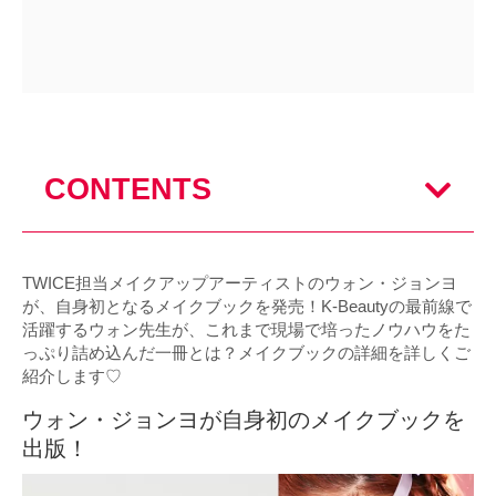
CONTENTS
TWICE担当メイクアップアーティストのウォン・ジョンヨ
が、自身初となるメイクブックを発売！K-Beautyの最前線で
活躍するウォン先生が、これまで現場で培ったノウハウをた
っぷり詰め込んだ一冊とは？メイクブックの詳細を詳しくご
紹介します♡
ウォン・ジョンヨが自身初のメイクブックを
出版！