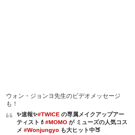
ウォン・ジョンヨ先生のビデオメッセージ
も！
✨速報✨
#TWICE
の専属メイクアップアー
ティスト💄
#MOMO
が ミューズの人気コス
メ
#Wonjungyo
も大ヒット中🍑