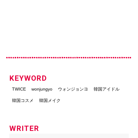
KEYWORD
TWICE
wonjungyo
ウォンジョンヨ
韓国アイドル
韓国コスメ
韓国メイク
WRITER