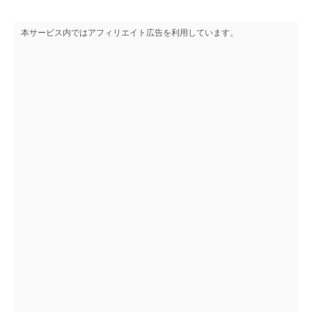
本サービス内ではアフィリエイト広告を利用しています。