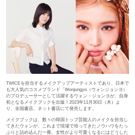
TWICEを担当するメイクアップアーティストであり、日本で
も大人気のコスメブランド「Wonjungyo（ウォンジョンヨ）
のプロデューサーとして活躍するウォン・ジョンヨが、自身
初となるメイクブックを出版！2023年11月30日（木）よ
り、全国書店、ネット書店にて発売します。
メイクブックは、数々の韓国トップ芸能人のメイクを担当し
てきたウォンが、これまで現場で培ってきたノウハウをたっ
ぷりと詰め込んだ一冊。女性がより可愛くなるにはどうした