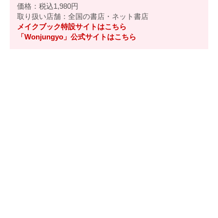
価格：税込1,980円
取り扱い店舗：全国の書店・ネット書店
メイクブック特設サイトはこちら
「Wonjungyo」公式サイトはこちら