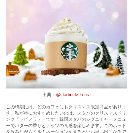
出典：
@starbuckskorea
この時期には、どのカフェにもクリスマス限定商品がありま
す。私が特におすすめしたいのは、スタバのクリスマスドリ
ンク「トピノラテ」です！韓国スタバのシグニチャーメニュ
ーでバターの香りとナッツの食感を楽しめます。このホット
を飲みながらイルミネーションを見るといい思い出になるで