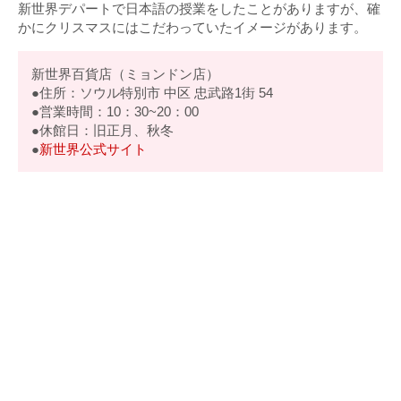
新世界デパートで日本語の授業をしたことがありますが、確
かにクリスマスにはこだわっていたイメージがあります。
新世界百貨店（ミョンドン店）
●住所：ソウル特別市 中区 忠武路1街 54
●営業時間：10：30~20：00
●休館日：旧正月、秋冬
●
新世界公式サイト