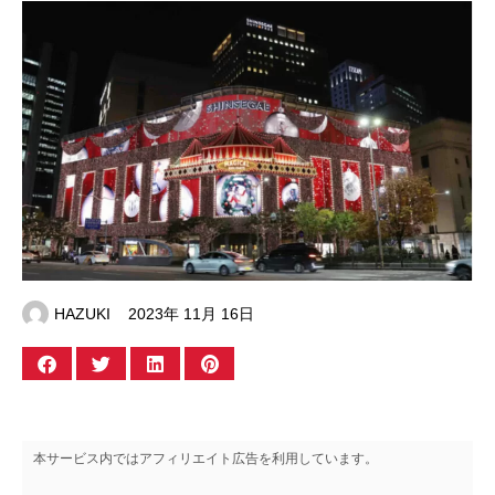
HAZUKI
2023年 11月 16日
本サービス内ではアフィリエイト広告を利用しています。