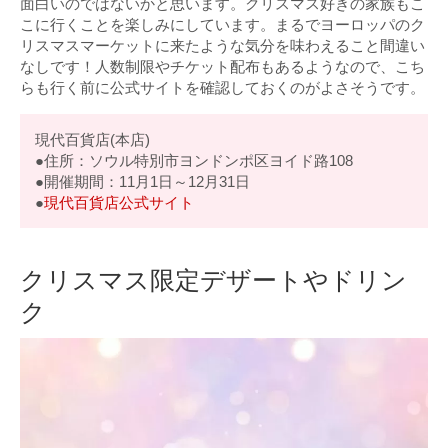
面白いのではないかと思います。クリスマス好きの家族もこ
こに行くことを楽しみにしています。まるでヨーロッパのク
リスマスマーケットに来たような気分を味わえること間違い
なしです！人数制限やチケット配布もあるようなので、こち
らも行く前に公式サイトを確認しておくのがよさそうです。
現代百貨店(本店)
●住所：ソウル特別市ヨンドンポ区ヨイド路108
●開催期間：11月1日～12月31日
●
現代百貨店公式サイト
クリスマス限定デザートやドリン
ク