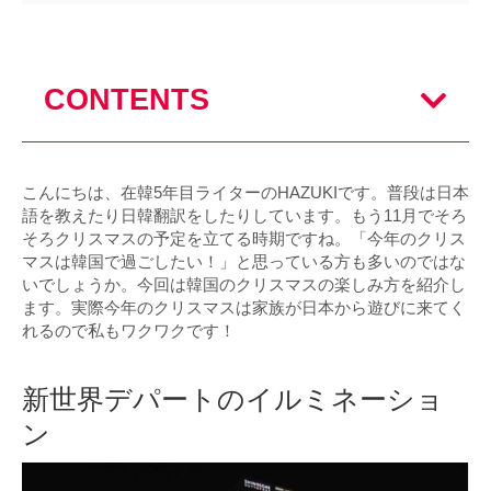
CONTENTS
こんにちは、在韓5年目ライターのHAZUKIです。普段は日本
語を教えたり日韓翻訳をしたりしています。もう11月でそろ
そろクリスマスの予定を立てる時期ですね。「今年のクリス
マスは韓国で過ごしたい！」と思っている方も多いのではな
いでしょうか。今回は韓国のクリスマスの楽しみ方を紹介し
ます。実際今年のクリスマスは家族が日本から遊びに来てく
れるので私もワクワクです！
新世界デパートのイルミネーショ
ン