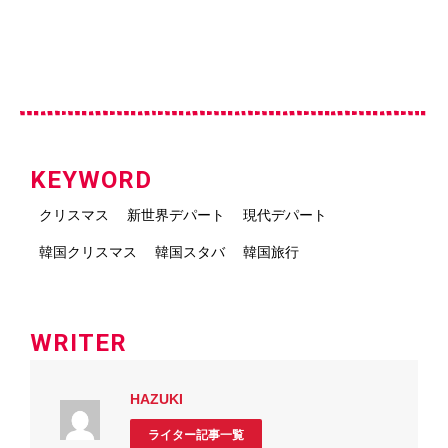
KEYWORD
クリスマス
新世界デパート
現代デパート
韓国クリスマス
韓国スタバ
韓国旅行
WRITER
HAZUKI
ライター記事一覧