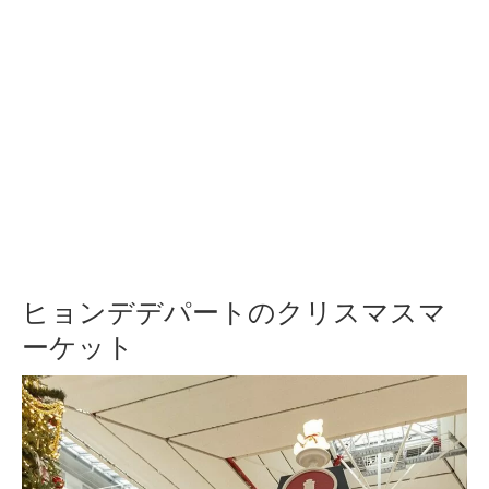
ヒョンデデパートのクリスマスマ
ーケット