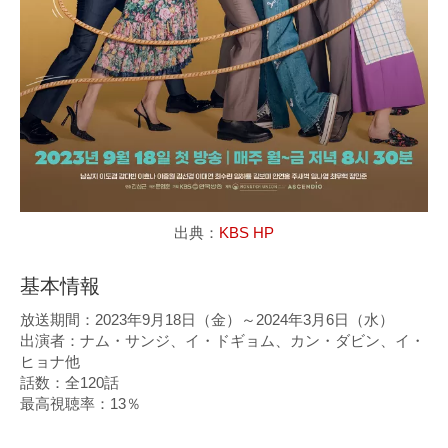
出典：
KBS HP
基本情報
放送期間：2023年9月18日（金）～2024年3月6日（水）
出演者：ナム・サンジ、イ・ドギョム、カン・ダビン、イ・
ヒョナ他
話数：全120話
最高視聴率：13％