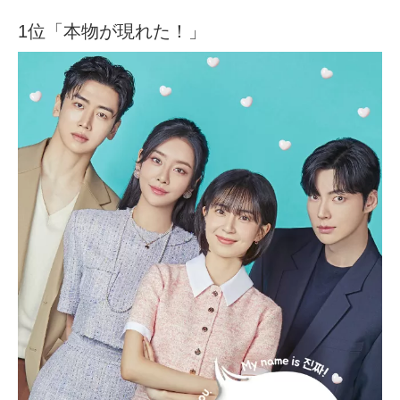
1位「本物が現れた！」