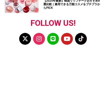
【2025年最新】韓国リップチークおすすめ9
選比較｜兼用できる万能コスメをプチプラか
らPICK
FOLLOW US!