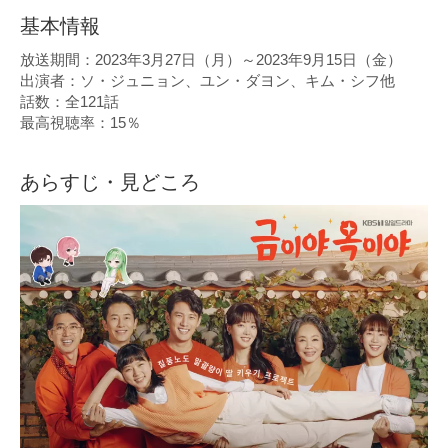
基本情報
放送期間：2023年3月27日（月）～2023年9月15日（金）
出演者：ソ・ジュニョン、ユン・ダヨン、キム・シフ他
話数：全121話
最高視聴率：15％
あらすじ・見どころ