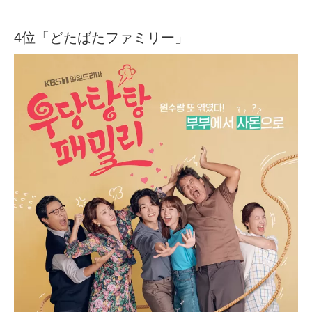
4位「どたばたファミリー」