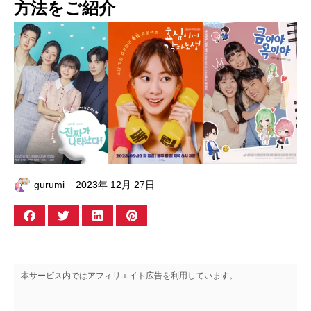
方法をご紹介
gurumi
2023年 12月 27日
本サービス内ではアフィリエイト広告を利用しています。