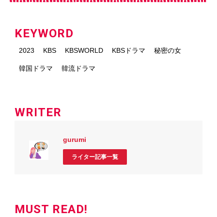
KEYWORD
2023
KBS
KBSWORLD
KBSドラマ
秘密の女
韓国ドラマ
韓流ドラマ
WRITER
gurumi
ライター記事一覧
MUST READ!