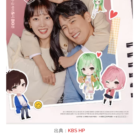
出典：
KBS HP