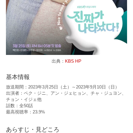
出典：
KBS HP
基本情報
放送期間：2023年3月25日（土）～2023年9月10日（日）
出演者：ペク・ジニ、アン・ジェヒョン、チャ・ジュヨン、
チョン・イジェ他
話数：全50話
最高視聴率：23.9%
あらすじ・見どころ