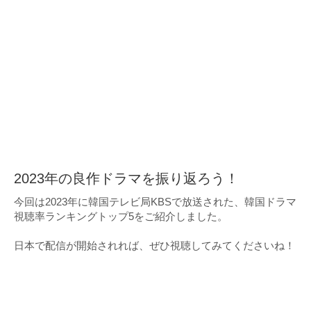
2023年の良作ドラマを振り返ろう！
今回は2023年に韓国テレビ局KBSで放送された、韓国ドラマ
視聴率ランキングトップ5をご紹介しました。
日本で配信が開始されれば、ぜひ視聴してみてくださいね！