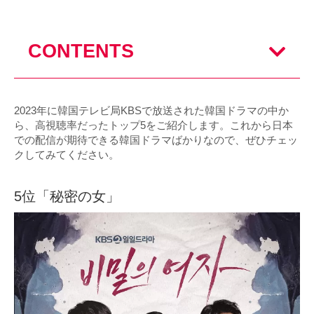
CONTENTS
2023年に韓国テレビ局KBSで放送された韓国ドラマの中か
ら、高視聴率だったトップ5をご紹介します。これから日本
での配信が期待できる韓国ドラマばかりなので、ぜひチェッ
クしてみてください。
5位「秘密の女」