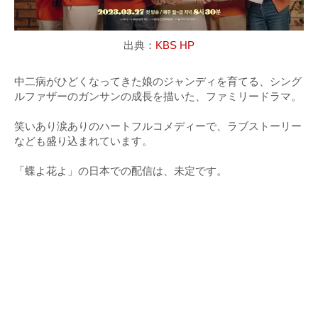
出典：
KBS HP
中二病がひどくなってきた娘のジャンディを育てる、シング
ルファザーのガンサンの成長を描いた、ファミリードラマ。
笑いあり涙ありのハートフルコメディーで、ラブストーリー
なども盛り込まれています。
「蝶よ花よ」の日本での配信は、未定です。