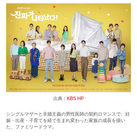
出典：
KBS HP
シングルマザーと非婚主義の男性医師の契約ロマンスで、妊
娠・出産・子育てを経て生まれ変わった家族の成長を描い
た、ファミリードラマ。