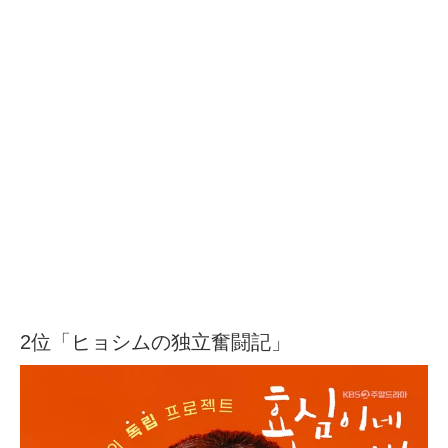
2位「ヒョシムの独立奮闘記」