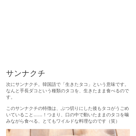
サンナクチ
次にサンナクチ。韓国語で「生きたタコ」という意味です。
なんと手長ダコという種類のタコを、生きたまま食べるので
す。
このサンナクチの特徴は、ぶつ切りにした後もタコがうごめ
いていること……！つまり、口の中で動いたままのタコを噛
みながら食べる、とてもワイルドな料理なのです（笑）