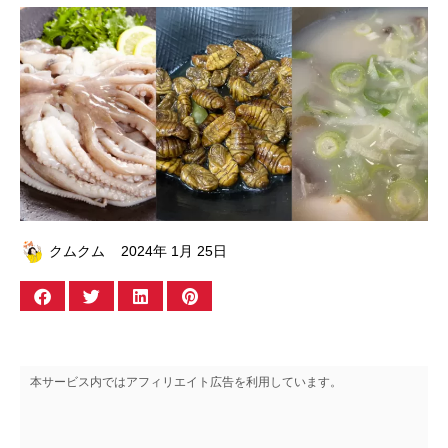
クムクム
2024年 1月 25日
本サービス内ではアフィリエイト広告を利用しています。