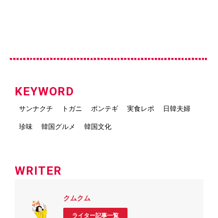
KEYWORD
サンナクチ
トガニ
ポンテギ
実食レポ
日韓夫婦
珍味
韓国グルメ
韓国文化
WRITER
クムクム
ライター記事一覧