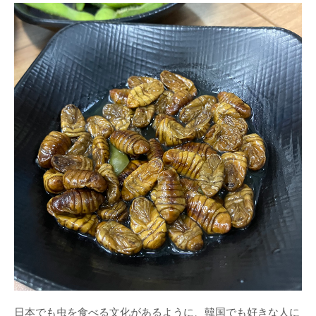
日本でも虫を食べる文化があるように、韓国でも好きな人に