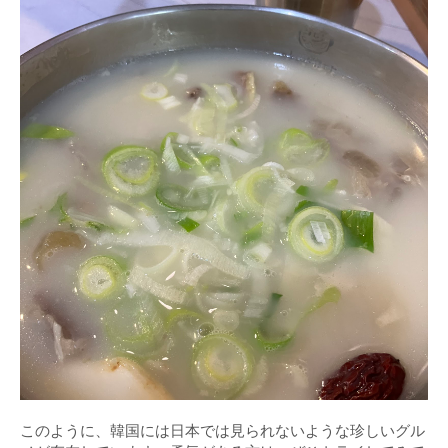
このように、韓国には日本では見られないような珍しいグル