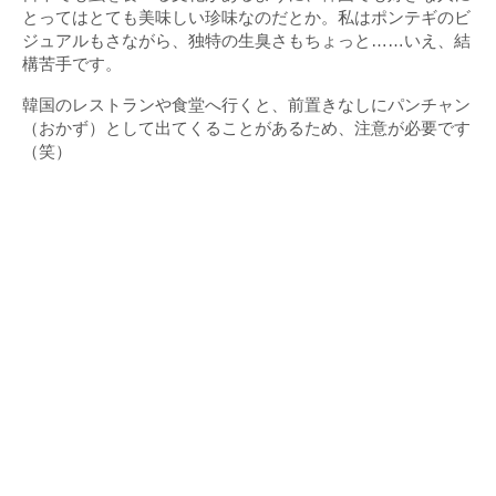
とってはとても美味しい珍味なのだとか。私はポンテギのビ
ジュアルもさながら、独特の生臭さもちょっと……いえ、結
構苦手です。
韓国のレストランや食堂へ行くと、前置きなしにパンチャン
（おかず）として出てくることがあるため、注意が必要です
（笑）