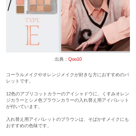
出典：
Qoo10
コーラルメイクやオレンジメイクが好きな方におすすめのパ
レットです。
12色のアプリコットカラーのアイシャドウに、くすみオレン
ジカラーとシメ色ブラウンカラーの入れ替え用アイパレット
が付いています。
入れ替え用アイパレットのブラウンは、そばかすメイクにも
おすすめの色味です。