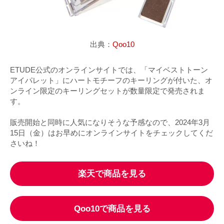
出典：
Qoo10
ETUDE公式のオンラインサイトでは、「マイベストトーン
アイパレット」にハートモチーフのキーリングが付いた、オ
ンライン限定のキーリングセットが数量限定で発売されま
す。
販売開始と同時に人気になりそうな予感なので、2024年3月
15日（金）はお早めにオンラインサイトをチェックしてくだ
さいね！
楽天で商品を見る
Qoo10で商品を見る