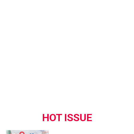
HOT ISSUE