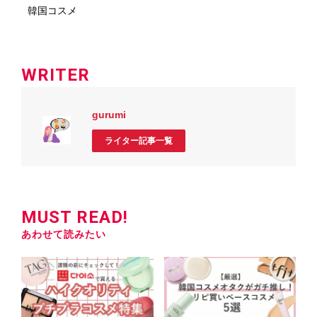
韓国コスメ
WRITER
gurumi
ライター記事一覧
MUST READ!
あわせて読みたい