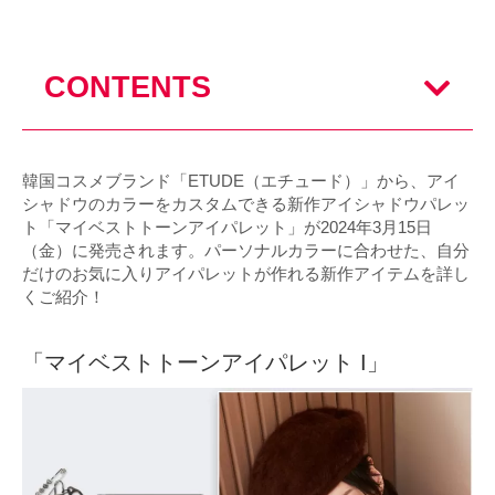
CONTENTS
韓国コスメブランド「ETUDE（エチュード）」から、アイ
シャドウのカラーをカスタムできる新作アイシャドウパレッ
ト「マイベストトーンアイパレット」が2024年3月15日
（金）に発売されます。パーソナルカラーに合わせた、自分
だけのお気に入りアイパレットが作れる新作アイテムを詳し
くご紹介！
「マイベストトーンアイパレット I」