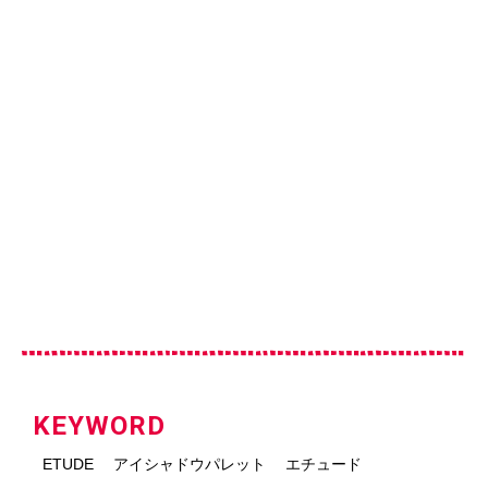
KEYWORD
ETUDE
アイシャドウパレット
エチュード