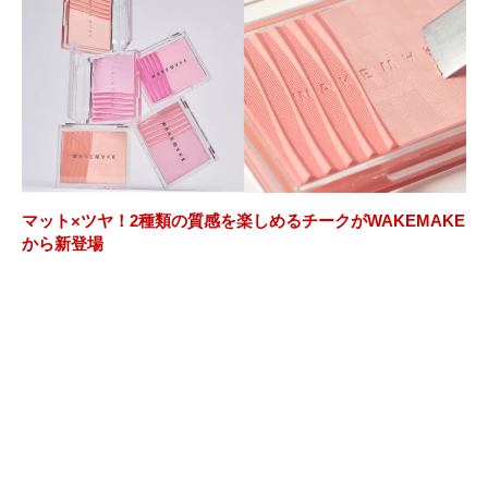
マット×ツヤ！2種類の質感を楽しめるチークがWAKEMAKE
から新登場