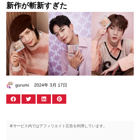
新作が斬新すぎた
gurumi
2024年 3月 17日
本サービス内ではアフィリエイト広告を利用しています。