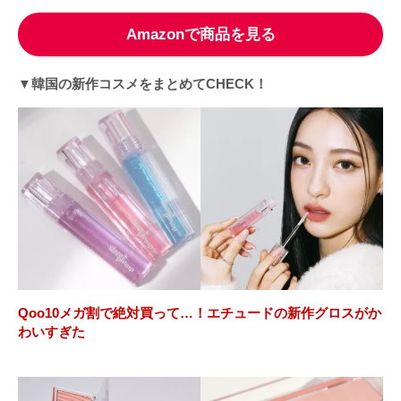
Amazonで商品を見る
▼韓国の新作コスメをまとめてCHECK！
Qoo10メガ割で絶対買って…！エチュードの新作グロスがか
わいすぎた