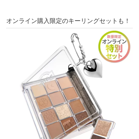
オンライン購入限定のキーリングセットも！