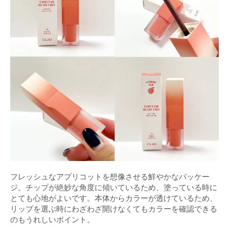
フレッシュなアプリコットを想像させる鮮やかなパッケー
ジ。チップが絶妙な角度に傾いているため、塗っている時に
とても心地がよいです。本体からカラーが透けているため、
リップを選ぶ時にわざわざ開けなくてもカラーを確認できる
のもうれしいポイント。