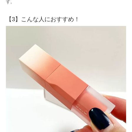
す。
【3】こんな人におすすめ！