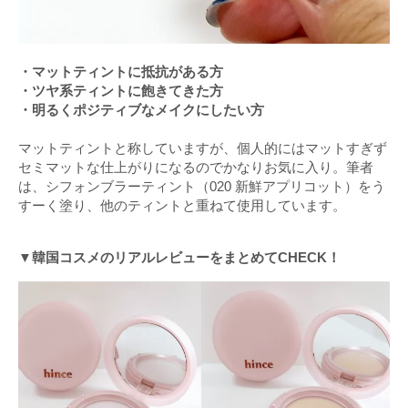
・マットティントに抵抗がある方
・ツヤ系ティントに飽きてきた方
・明るくポジティブなメイクにしたい方
マットティントと称していますが、個人的にはマットすぎず
セミマットな仕上がりになるのでかなりお気に入り。筆者
は、シフォンブラーティント（020 新鮮アプリコット）をう
すーく塗り、他のティントと重ねて使用しています。
▼韓国コスメのリアルレビューをまとめてCHECK！