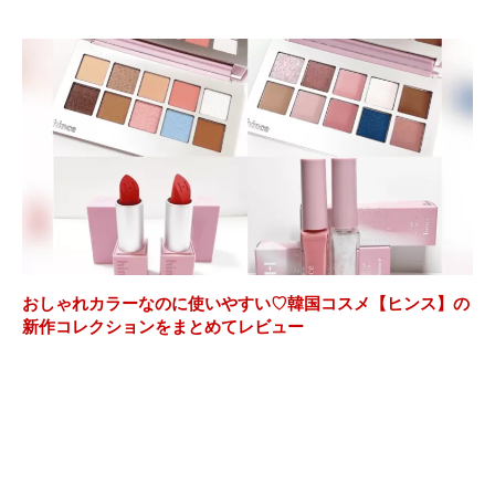
おしゃれカラーなのに使いやすい♡韓国コスメ【ヒンス】の
新作コレクションをまとめてレビュー