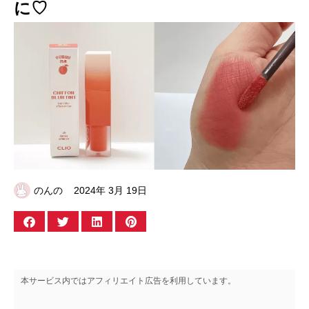
に♡
のんの
2024年 3月 19日
本サービス内ではアフィリエイト広告を利用しています。