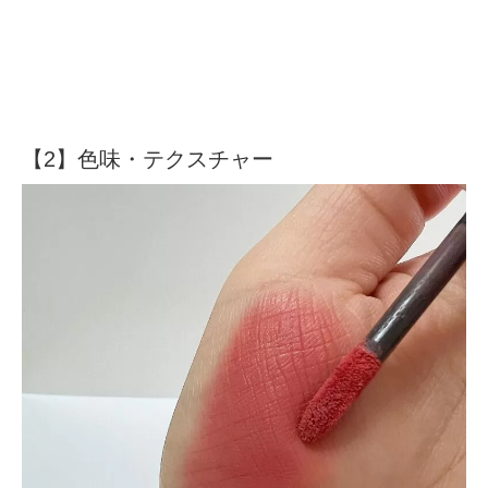
【2】色味・テクスチャー