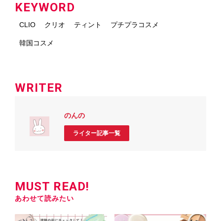
KEYWORD
CLIO
クリオ
ティント
プチプラコスメ
韓国コスメ
WRITER
のんの
ライター記事一覧
MUST READ!
あわせて読みたい