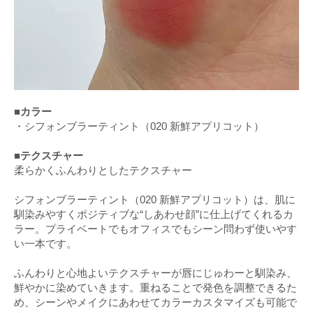
■カラー
・シフォンブラーティント（020 新鮮アプリコット）
■テクスチャー
柔らかくふんわりとしたテクスチャー
シフォンブラーティント（020 新鮮アプリコット）は、肌に
馴染みやすくポジティブな“しあわせ顔”に仕上げてくれるカ
ラー。プライベートでもオフィスでもシーン問わず使いやす
い一本です。
ふんわりと心地よいテクスチャーが唇にじゅわーと馴染み、
鮮やかに染めていきます。重ねることで発色を調整できるた
め、シーンやメイクにあわせてカラーカスタマイズも可能で