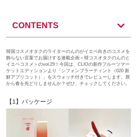
CONTENTS
韓国コスメオタクのライターのんのがイエベ向きのコスメを
飾らない言葉でお届けする連載企画＜韓コスオタクのんのと
イエベコスメ＞のvol.29！今回は、CLIOの新作フルーツマー
ケットエディションより「シフォンブラーティント（020 新
鮮アプリコット）」をスウォッチ付きでレビューします。唇
から春を先どりしませんか？ぜひ、チェックしてください。
【1】パッケージ