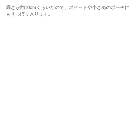
高さが約10cmくらいなので、ポケットや小さめのポーチに
もすっぽり入ります。