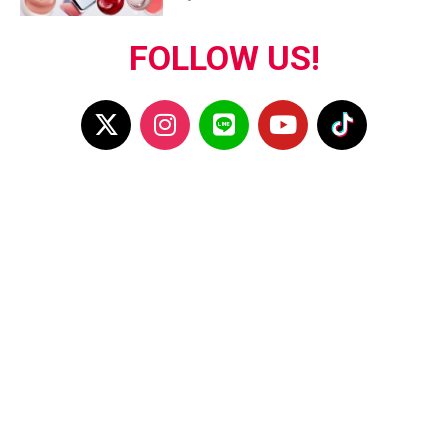
FOLLOW US!