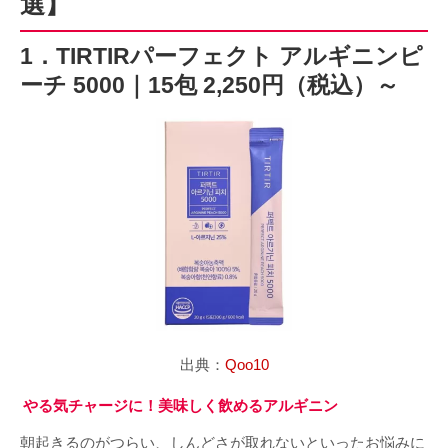
選】
1．TIRTIRパーフェクト アルギニンピ
ーチ 5000｜15包 2,250円（税込）～
出典：
Qoo10
やる気チャージに！美味しく飲めるアルギニン
朝起きるのがつらい、しんどさが取れないといったお悩みに