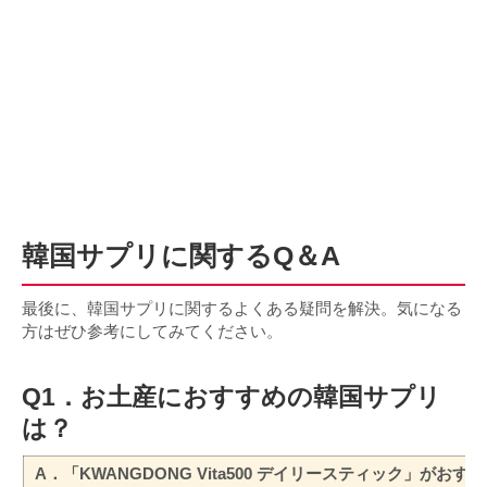
韓国サプリに関するQ＆A
最後に、韓国サプリに関するよくある疑問を解決。気になる
方はぜひ参考にしてみてください。
Q1．お土産におすすめの韓国サプリ
は？
A．「KWANGDONG Vita500 デイリースティック」がおす