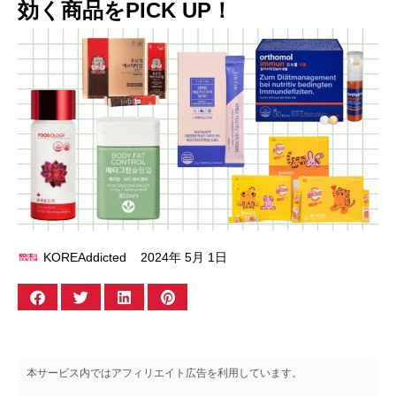
効く商品をPICK UP！
KOREAddicted
2024年 5月 1日
本サービス内ではアフィリエイト広告を利用しています。