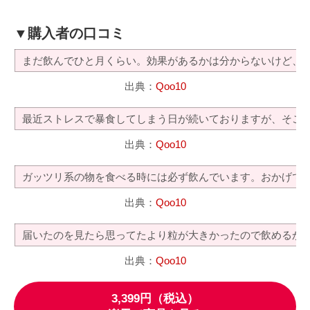
▼購入者の口コミ
まだ飲んでひと月くらい。効果があるかは分からないけど、
出典：
Qoo10
最近ストレスで暴食してしまう日が続いておりますが、そこ
出典：
Qoo10
ガッツリ系の物を食べる時には必ず飲んでいます。おかげで
出典：
Qoo10
届いたのを見たら思ってたより粒が大きかったので飲めるか
出典：
Qoo10
3,399円（税込）