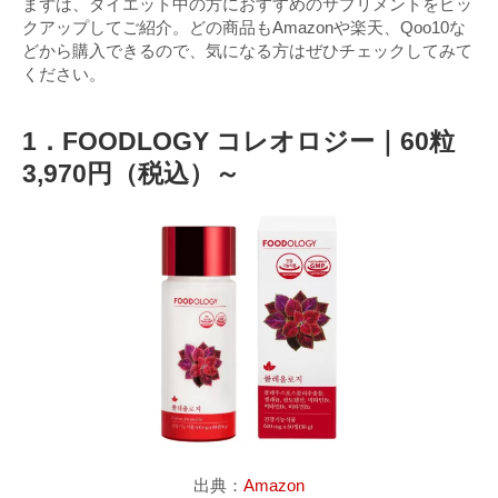
まずは、ダイエット中の方におすすめのサプリメントをピッ
クアップしてご紹介。どの商品もAmazonや楽天、Qoo10な
どから購入できるので、気になる方はぜひチェックしてみて
ください。
1．FOODLOGY コレオロジー｜60粒
3,970円（税込）～
出典：
Amazon