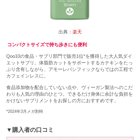
出典：
楽天
コンパクトサイズで持ち歩きにも便利
Qoo10の食品・サプリ部門で販売1位*を獲得した大人気ダイ
エットサプリ。体脂肪カットをサポートするカテキンをたっ
ぷり含有しながら、アモーレパシフィックならではの工程で
カフェインレスに。
食品添加物を配合していない点や、ヴィーガン製法へのこだ
わりも人気の理由のひとつ。できるだけ身体に余計な負担を
かけないサプリメントをお探しの方におすすめです。
*2024年3月メガ割時
▼購入者の口コミ