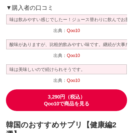
▼購入者の口コミ
味は飲みやすい感じでしたー！ジュース替わりに飲んでお肌
出典：
Qoo10
酸味がありますが、比較的飲みやすい味です。継続が大事だ
出典：
Qoo10
味は美味しいので続けられそうです。
出典：
Qoo10
3,290円（税込）
Qoo10で商品を見る
韓国のおすすめサプリ【健康編2