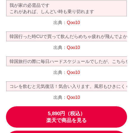
我が家の必需品です
これがあれば、しんどい時も乗り切れます
出典：
Qoo10
韓国行った時CUで買って飲んだらめちゃ疲れが飛んでよかっ
出典：
Qoo10
韓国旅行の際に毎日ハードスケジュールでしたが、こちらを
出典：
Qoo10
コレを飲むと元気復活！気合い入ります。風邪もひきにくく
出典：
Qoo10
5,890円（税込）
楽天で商品を見る