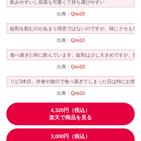
飲みやすいし容器も可愛くて持ち運びやすい
出典：
Qoo10
錠剤を飲むのがあまり得意ではないのですが、味にクセもな
出典：
Qoo10
食べ過ぎた時に飲んでいます。錠剤は少し大きめですが、無
出典：
Qoo10
リピ3本目。外食や旅行で食べ過ぎてしまった日は特にお世話
出典：
Qoo10
4,320円（税込）
楽天で商品を見る
3,000円（税込）