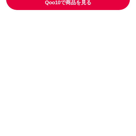
Qoo10で商品を見る