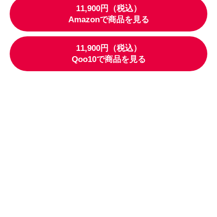
11,900円（税込）
Amazonで商品を見る
11,900円（税込）
Qoo10で商品を見る