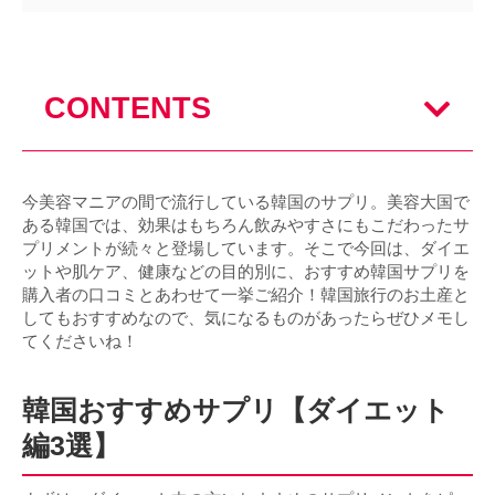
CONTENTS
今美容マニアの間で流行している韓国のサプリ。美容大国で
ある韓国では、効果はもちろん飲みやすさにもこだわったサ
プリメントが続々と登場しています。そこで今回は、ダイエ
ットや肌ケア、健康などの目的別に、おすすめ韓国サプリを
購入者の口コミとあわせて一挙ご紹介！韓国旅行のお土産と
してもおすすめなので、気になるものがあったらぜひメモし
てくださいね！
韓国おすすめサプリ【ダイエット
編3選】