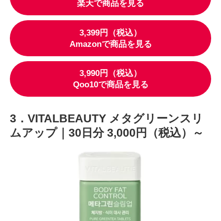
楽天で商品を見る
3,399円（税込）
Amazonで商品を見る
3,990円（税込）
Qoo10で商品を見る
3．VITALBEAUTY メタグリーンスリ
ムアップ｜30日分 3,000円（税込）～