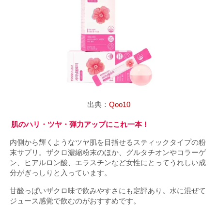
出典：
Qoo10
肌のハリ・ツヤ・弾力アップにこれ一本！
内側から輝くようなツヤ肌を目指せるスティックタイプの粉
末サプリ。ザクロ濃縮粉末のほか、グルタチオンやコラーゲ
ン、ヒアルロン酸、エラスチンなど女性にとってうれしい成
分がぎっしりと入っています。
甘酸っぱいザクロ味で飲みやすさにも定評あり。水に混ぜて
ジュース感覚で飲むのがおすすめです。