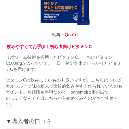
出典：
Qoo10
飲みやすくてお手頃！初心者向けビタミンC
リポソーム技術を適用したビタミンC。一包にビタミン
C500mgが入っていて、一日一包で身体にしっかりとビタミ
ンCを届けます。
ビタミンCは飲みにくいものも多いですが、こちらはトロピ
カルフルーツ味の粉末で比較的飲みやすく作られているのも
ポイント。お値段も手頃なので「orthomolは手が出な
い……」なんて方はこちらから始めてみるのがおすすめで
す。
▼購入者の口コミ