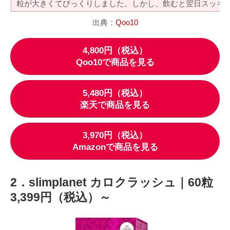
粒が大きくてびっくりしました。しかし、飲むと翌日スッキ
出典：
Qoo10
4,800円（税込）
Qoo10で商品を見る
5,480円（税込）
楽天で商品を見る
3,970円（税込）
Amazonで商品を見る
2．slimplanet カロクラッシュ｜60粒
3,399円（税込）～