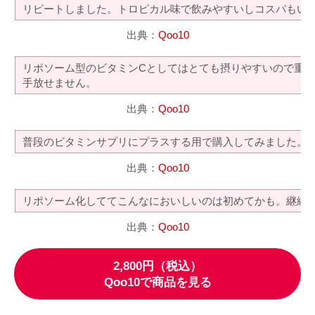
リピートしました。トロピカル味で飲みやすいしコスパもい
出典：
Qoo10
リポソーム型のビタミンCとしてはとても摂りやすいので重
手放せません。
出典：
Qoo10
普段のビタミンサプリにプラスする用で購入してみました。
出典：
Qoo10
リポソーム化しててこんなにおいしいのは初めてかも。継続
出典：
Qoo10
2,800円（税込）
Qoo10で商品を見る