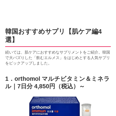
韓国おすすめサプリ【肌ケア編4
選】
続いては、肌ケアにおすすめなサプリメントをご紹介。韓国
で大バズりした「飲むエルメス」をはじめとする人気サプリ
をピックアップしました。
1．orthomol マルチビタミン＆ミネラ
ル｜7日分 4,850円（税込）～