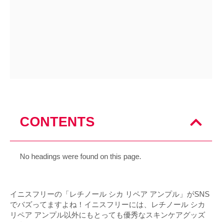
CONTENTS
No headings were found on this page.
イニスフリーの「レチノール シカ リペア アンプル」がSNS
でバズってますよね！イニスフリーには、レチノール シカ
リペア アンプル以外にもとっても優秀なスキンケアグッズ