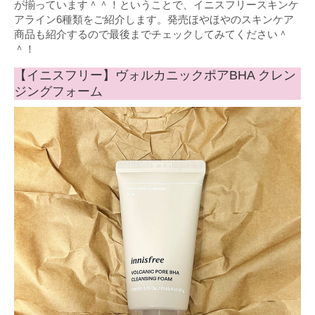
が揃っています＾＾！ということで、イニスフリースキンケ
アライン6種類をご紹介します。発売ほやほやのスキンケア
商品も紹介するので最後までチェックしてみてください＾
＾！
【イニスフリー】ヴォルカニックポアBHA クレン
ジングフォーム