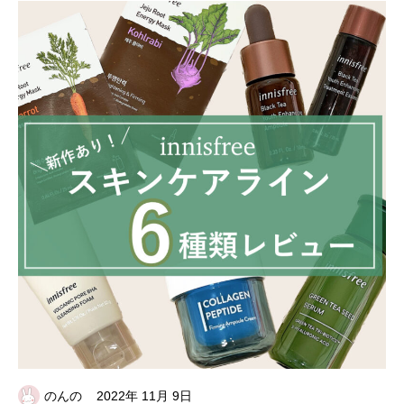
のんの
2022年 11月 9日