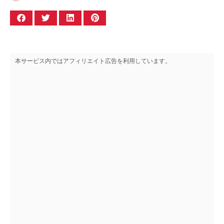
本サービス内ではアフィリエイト広告を利用しています。