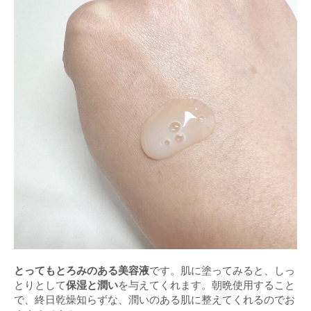
とってもとろみのある美容液
です。肌に塗ってみると、しっ
とりとして
保湿と潤い
を与えてくれます。朝晩使用すること
で、終日乾燥知らずな、潤いのある肌に整えてくれるのでお