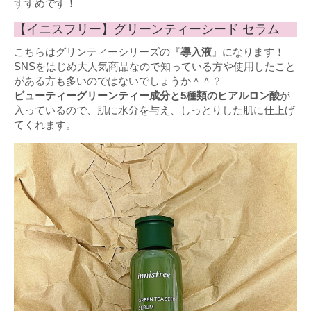
すすめです！
【イニスフリー】グリーンティーシード セラム
こちらはグリンティーシリーズの『
導入液
』になります！
SNSをはじめ大人気商品なので知っている方や使用したこと
がある方も多いのではないでしょうか＾＾？
ビューティーグリーンティー成分と5種類のヒアルロン酸
が
入っているので、肌に水分を与え、しっとりした肌に仕上げ
てくれます。