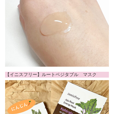
【イニスフリー】ルートベジタブル マスク