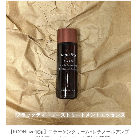
【KCONLive限定】コラーゲンクリーム+レチノールアンプ