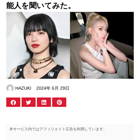
能人を聞いてみた。
HAZUKI
2024年 6月 29日
本サービス内ではアフィリエイト広告を利用しています。