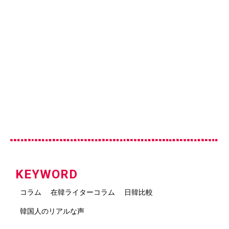
KEYWORD
コラム
在韓ライターコラム
日韓比較
韓国人のリアルな声