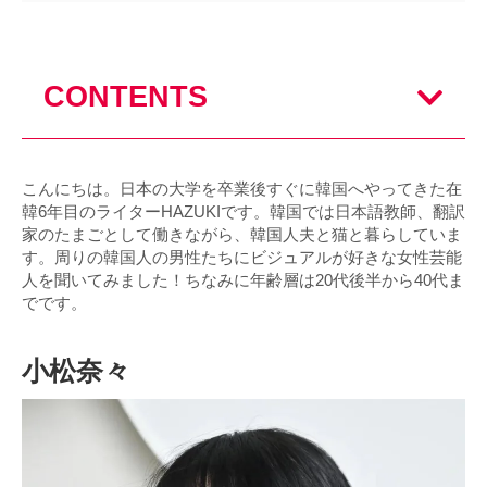
CONTENTS
こんにちは。日本の大学を卒業後すぐに韓国へやってきた在
韓6年目のライターHAZUKIです。韓国では日本語教師、翻訳
家のたまごとして働きながら、韓国人夫と猫と暮らしていま
す。周りの韓国人の男性たちにビジュアルが好きな女性芸能
人を聞いてみました！ちなみに年齢層は20代後半から40代ま
でです。
小松奈々