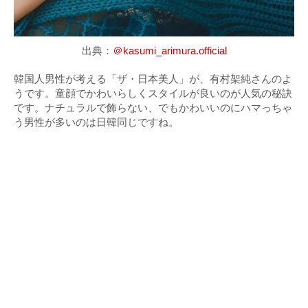
出典：
＠kasumi_arimura.official
韓国人男性が考える「ザ・日本美人」が、有村架純さんのよ
うです。童顔でかわいらしくスタイルが良いのが人気の秘訣
です。ナチュラルで飾らない、でもかわいいのにハマっちゃ
う男性が多いのは日韓同じですね。