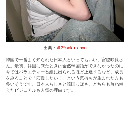
出典：
＠39saku_chan
韓国で一番よく知られた日本人といってもいい、宮脇咲良さ
ん。最初、韓国に来たときは全然韓国語ができなかったのに
今ではバラエティー番組に出られるほど上達するなど、成長
をみることで「応援したい！」という気持ちが生まれた方も
多いそうです。日本人らしさと韓国っぽさ、どちらも兼ね備
えたビジュアルも人気の理由です。