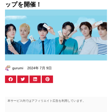
ップを開催！
gurumi
2024年 7月 9日
本サービス内ではアフィリエイト広告を利用しています。