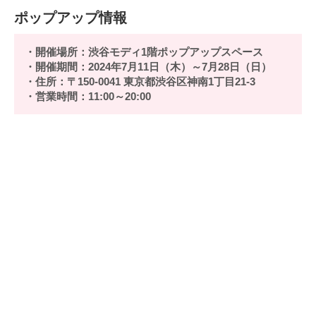
ポップアップ情報
・開催場所：渋谷モディ1階ポップアップスペース
・開催期間：2024年7月11日（木）～7月28日（日）
・住所：〒150-0041 東京都渋谷区神南1丁目21-3
・営業時間：11:00～20:00