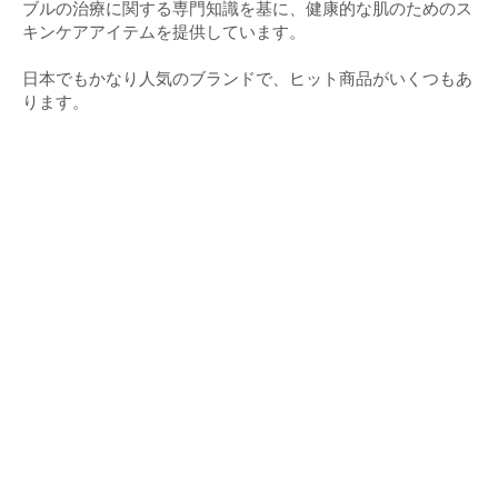
ブルの治療に関する専門知識を基に、健康的な肌のためのス
キンケアアイテムを提供しています。
日本でもかなり人気のブランドで、ヒット商品がいくつもあ
ります。