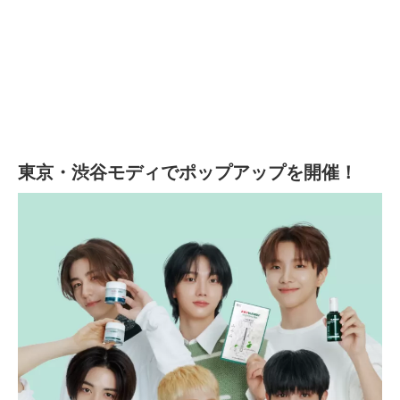
東京・渋谷モディでポップアップを開催！