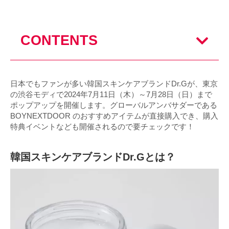
CONTENTS
日本でもファンが多い韓国スキンケアブランドDr.Gが、東京
の渋谷モディで2024年7月11日（木）～7月28日（日）まで
ポップアップを開催します。グローバルアンバサダーである
BOYNEXTDOOR のおすすめアイテムが直接購入でき、購入
特典イベントなども開催されるので要チェックです！
韓国スキンケアブランドDr.Gとは？