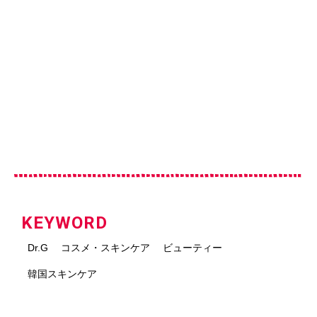
KEYWORD
Dr.G
コスメ・スキンケア
ビューティー
韓国スキンケア