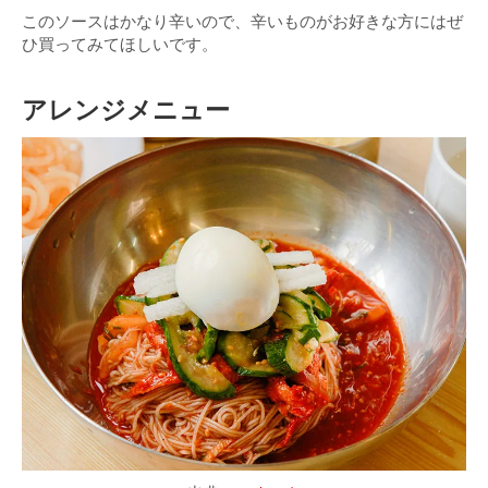
このソースはかなり辛いので、辛いものがお好きな方にはぜ
ひ買ってみてほしいです。
アレンジメニュー