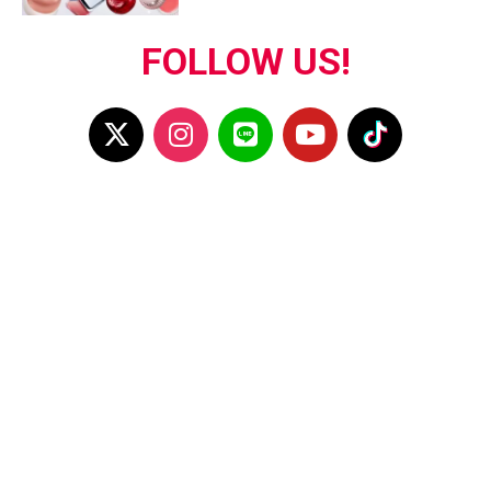
FOLLOW US!