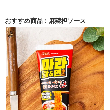
おすすめ商品：麻辣担ソース