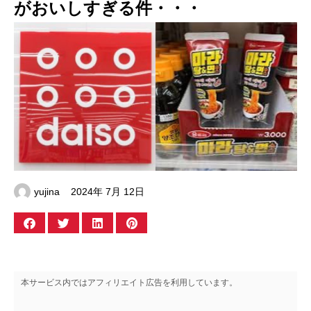
がおいしすぎる件・・・
yujina
2024年 7月 12日
本サービス内ではアフィリエイト広告を利用しています。