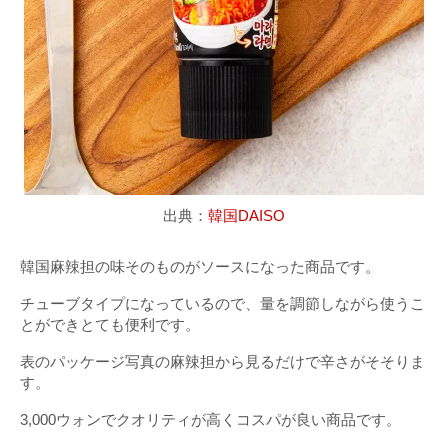
出典：
韓国DAISO
韓国麻辣担の味そのものがソースになった商品です。
チューブタイプになっているので、量を調節しながら使うこ
とができとても便利です。
表のパッケージ写真の麻辣担から見るだけで辛さがそそりま
す。
3,000ウォンでクオリティが高くコスパが良い商品です。