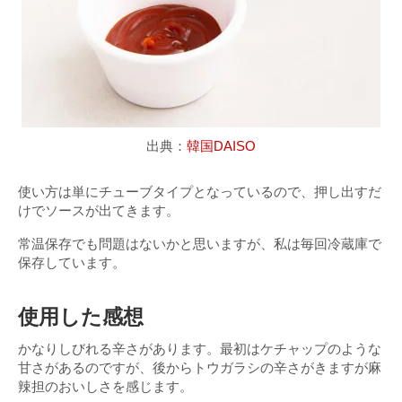
出典：
韓国DAISO
使い方は単にチューブタイプとなっているので、押し出すだ
けでソースが出てきます。
常温保存でも問題はないかと思いますが、私は毎回冷蔵庫で
保存しています。
使用した感想
かなりしびれる辛さがあります。最初はケチャップのような
甘さがあるのですが、後からトウガラシの辛さがきますが麻
辣担のおいしさを感じます。