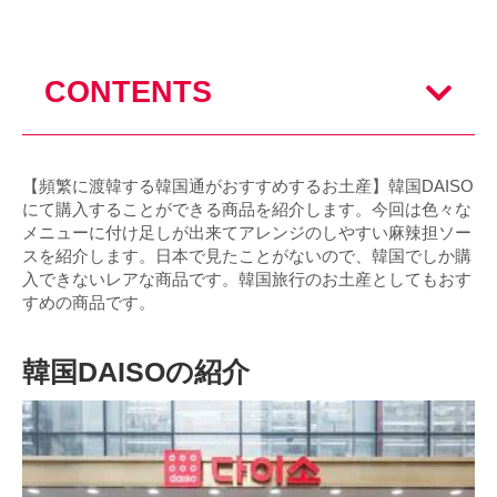
CONTENTS
【頻繁に渡韓する韓国通がおすすめするお土産】韓国DAISO
にて購入することができる商品を紹介します。今回は色々な
メニューに付け足しが出来てアレンジのしやすい麻辣担ソー
スを紹介します。日本で見たことがないので、韓国でしか購
入できないレアな商品です。韓国旅行のお土産としてもおす
すめの商品です。
韓国DAISOの紹介