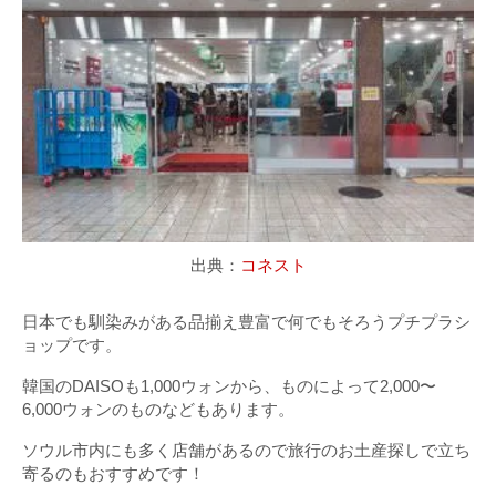
出典：
コネスト
日本でも馴染みがある品揃え豊富で何でもそろうプチプラシ
ョップです。
韓国のDAISOも1,000ウォンから、ものによって2,000〜
6,000ウォンのものなどもあります。
ソウル市内にも多く店舗があるので旅行のお土産探しで立ち
寄るのもおすすめです！