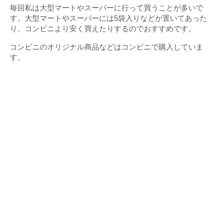
毎回私は大型マートやスーパーに行って買うことが多いで
す。大型マートやスーパーには5袋入りなどが置いてあった
り、コンビニより安く買えたりするのでおすすめです。
コンビニのオリジナル商品などはコンビニで購入していま
す。