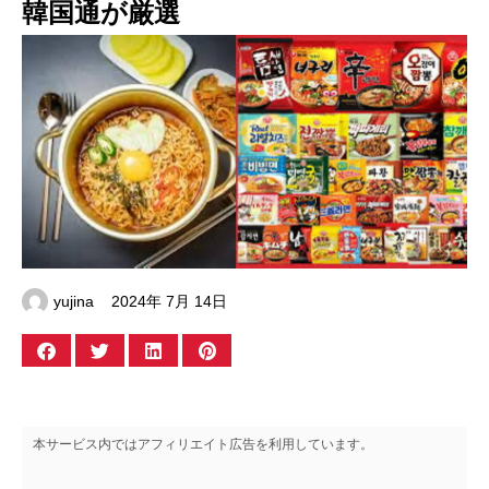
韓国通が厳選
yujina
2024年 7月 14日
本サービス内ではアフィリエイト広告を利用しています。