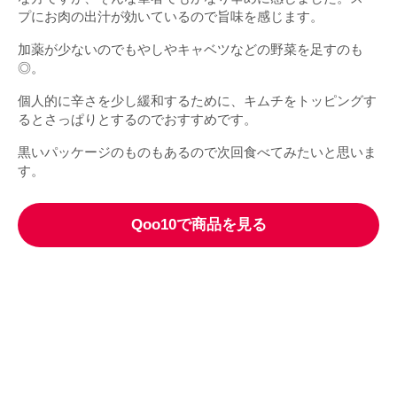
プにお肉の出汁が効いているので旨味を感じます。
加薬が少ないのでもやしやキャベツなどの野菜を足すのも
◎。
個人的に辛さを少し緩和するために、キムチをトッピングす
るとさっぱりとするのでおすすめです。
黒いパッケージのものもあるので次回食べてみたいと思いま
す。
Qoo10で商品を見る