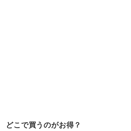
どこで買うのがお得？