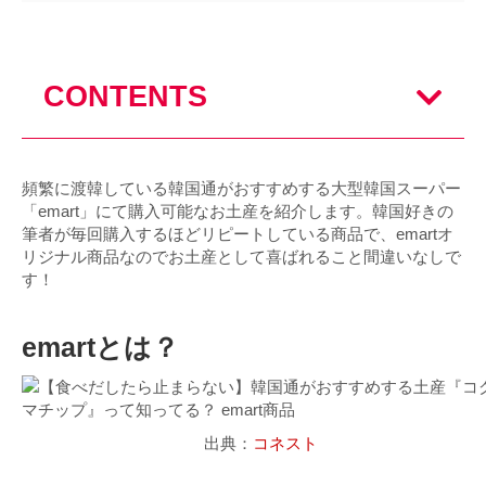
CONTENTS
頻繁に渡韓している韓国通がおすすめする大型韓国スーパー
「emart」にて購入可能なお土産を紹介します。韓国好きの
筆者が毎回購入するほどリピートしている商品で、emartオ
リジナル商品なのでお土産として喜ばれること間違いなしで
す！
emartとは？
出典：
コネスト