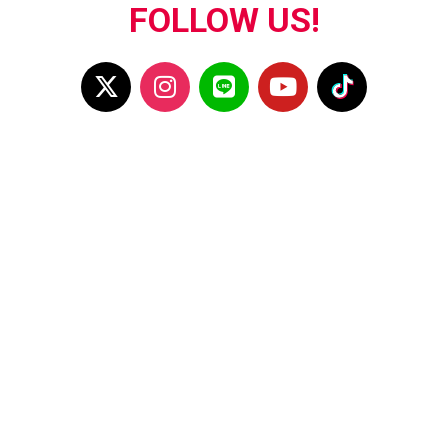
FOLLOW US!