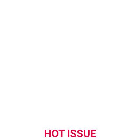
HOT ISSUE