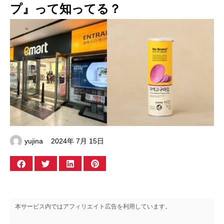
プ』って知ってる？
yujina
2024年 7月 15日
本サービス内ではアフィリエイト広告を利用しています。