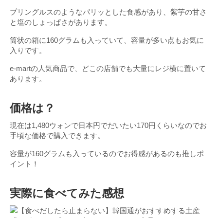
プリングルスのようなパリッとした食感があり、紫芋の甘さ
と塩のしょっぱさがあります。
筒状の箱に160グラムも入っていて、容量が多い点もお気に
入りです。
e-martの人気商品で、どこの店舗でも大量にレジ横に置いて
あります。
価格は？
現在は1,480ウォンで日本円でだいたい170円くらいなのでお
手頃な価格で購入できます。
容量が160グラムも入っているのでお得感があるのも推しポ
イント！
実際に食べてみた感想