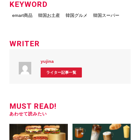
KEYWORD
emart商品
韓国お土産
韓国グルメ
韓国スーパー
WRITER
yujina
ライター記事一覧
MUST READ!
あわせて読みたい