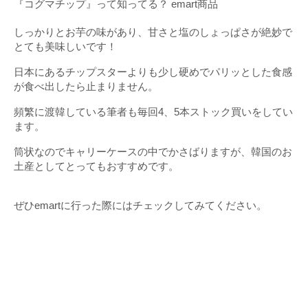
しっかりとお芋の味があり、甘さと塩のしょっぱさが絶妙で
とても美味しいです！
日本にあるチップスターよりも少し硬めでパリッとした食感
が食べ出したら止まりません。
頻繁に渡韓している筆者も毎回4、5本ストック買いをしてい
ます。
筒状なのでキャリーケースの中でかさばりますが、韓国のお
土産としてとってもおすすめです。
ぜひemartに行った際にはチェックしてみてください。