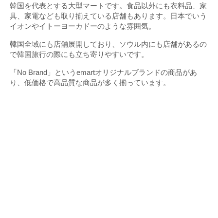
韓国を代表とする大型マートです。食品以外にも衣料品、家
具、家電なども取り揃えている店舗もあります。日本でいう
イオンやイトーヨーカドーのような雰囲気。
韓国全域にも店舗展開しており、ソウル内にも店舗があるの
で韓国旅行の際にも立ち寄りやすいです。
「No Brand」というemartオリジナルブランドの商品があ
り、低価格で高品質な商品が多く揃っています。